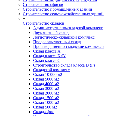
Строительство офисов
Строительство промышленных зданий
Строительство сельскохозяйственных зданий
+
Строительство складов
Административно-складской комплекс
Двухэтажный склад
Логистическо-складской комплекс
Продовольственный склад
Производственно-складские комплексы
Склад класса А
Склад класса Б (B)
Склад класса С
Строительство склада класса D (Г)
Складской комплекс
Склад 10 000 м2
Склад 5000 м2
Склад 4000 м2
Склад 3000 м2
Склад 2000 м2
Склад 1500 м2
Склад 1000 м2
Склад 500 м2
Склад-офис