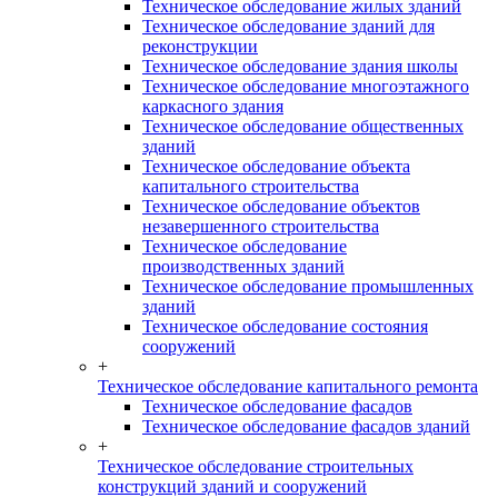
Техническое обследование жилых зданий
Техническое обследование зданий для
реконструкции
Техническое обследование здания школы
Техническое обследование многоэтажного
каркасного здания
Техническое обследование общественных
зданий
Техническое обследование объекта
капитального строительства
Техническое обследование объектов
незавершенного строительства
Техническое обследование
производственных зданий
Техническое обследование промышленных
зданий
Техническое обследование состояния
сооружений
+
Техническое обследование капитального ремонта
Техническое обследование фасадов
Техническое обследование фасадов зданий
+
Техническое обследование строительных
конструкций зданий и сооружений