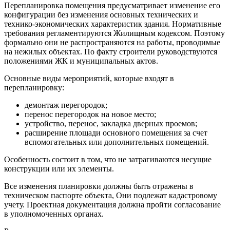
Перепланировка помещения предусматривает изменение его
конфигурации без изменения основных технических и
технико-экономических характеристик здания. Нормативные
требования регламентируются Жилищным кодексом. Поэтому
формально они не распространяются на работы, проводимые
на нежилых объектах. По факту строители руководствуются
положениями ЖК и муниципальных актов.
Основные виды мероприятий, которые входят в
перепланировку:
демонтаж перегородок;
перенос перегородок на новое место;
устройство, перенос, закладка дверных проемов;
расширение площади основного помещения за счет
вспомогательных или дополнительных помещений.
Особенность состоит в том, что не затрагиваются несущие
конструкции или их элементы.
Все изменения планировки должны быть отражены в
техническом паспорте объекта, Они подлежат кадастровому
учету. Проектная документация должна пройти согласование
в уполномоченных органах.