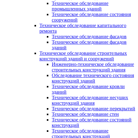
Техническое обследование
промышленных зданий
Техническое обследование состояния
сооружений
Техническое обследование капитального
ремонта
Техническое обследование фасадов
Техническое обследование фасадов
зданий
Техническое обследование строительных
конструкций зданий и сооружений
Инженерно-техническое обследование
строительных конструкций здания
Обследование технического состояния
конструкций зданий
Техническое обследование кровли
зданий
Техническое обследование несущих
конструкций здания
Техническое обследование перекрытий
Техническое обследование стен
Техническое обследование состояний
конструкций
Техническое обследование
строительных конструкций