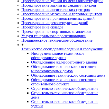
Проектирование зданий из металлоконструкций
Проектирование зданий из сэндвич-панелей
Проектирование логистических центров
Проектирование магазинов и торговых центров
Проектирование производственных зданий
Проектирование реконструкции зданий
Проектирование складов
Проектирование спортивных комплексов
Услуги генерального проектировщика
Предпроектное техническое обследование
+
Техническое обследование зданий и сооружений
Инструментальное техническое
обследование здания
Обследование железобетонного здания
Обследование технического состояния
многоквартирных домов
Обследование технического состояния дома
Обследование технического состояния
строительного объекта
Строительно-техническое обследование
Строительно-техническое обследование
дома
Строительно-техническое обследование
зданий