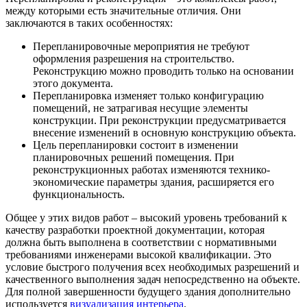
между которыми есть значительные отличия. Они
заключаются в таких особенностях:
Перепланировочные мероприятия не требуют
оформления разрешения на строительство.
Реконструкцию можно проводить только на основании
этого документа.
Перепланировка изменяет только конфигурацию
помещений, не затрагивая несущие элементы
конструкции. При реконструкции предусматривается
внесение изменений в основную конструкцию объекта.
Цель перепланировки состоит в изменении
планировочных решений помещения. При
реконструкционных работах изменяются технико-
экономические параметры здания, расширяется его
функциональность.
Общее у этих видов работ – высокий уровень требований к
качеству разработки проектной документации, которая
должна быть выполнена в соответствии с нормативными
требованиями инженерами высокой квалификации. Это
условие быстрого получения всех необходимых разрешений и
качественного выполнения задач непосредственно на объекте.
Для полной завершенности будущего здания дополнительно
используется
визуализация интерьера
.