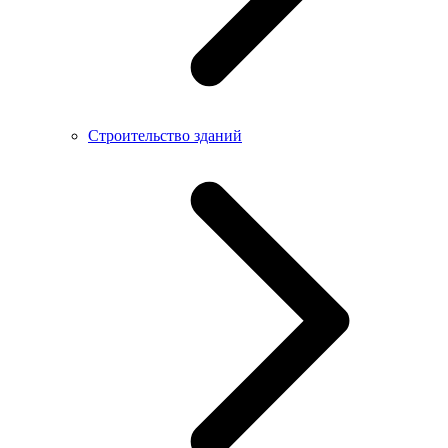
Строительство зданий