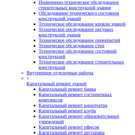
Инженерно-техническое обследование
строительных конструкций здания
Обследование технического состояния
конструкций зданий
Техническое обследование кровли зданий
Техническое обследование несущих
конструкций здания
Техническое обследование перекрытий
Техническое обследование стен
Техническое обследование состояний
конструкций
Техническое обследование строительных
конструкций
Внутренние отделочные работы
+
Капитальный ремонт зданий
Капитальный ремонт банка
Капитальный ремонт гостиничных
комплексов
Капитальный ремонт кинотеатра
Капитальный ремонт клуба
Капитальный ремонт образовательных
учреждений
Капитальный ремонт офисов
Капитальный ремонт ресторана