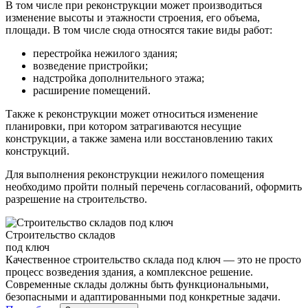
В том числе при реконструкции может производиться
изменение высоты и этажности строения, его объема,
площади. В том числе сюда относятся такие виды работ:
перестройка нежилого здания;
возведение пристройки;
надстройка дополнительного этажа;
расширение помещений.
Также к реконструкции может относиться изменение
планировки, при котором затрагиваются несущие
конструкции, а также замена или восстановлению таких
конструкций.
Для выполнения реконструкции нежилого помещения
необходимо пройти полный перечень согласований, оформить
разрешение на строительство.
Строительство складов
под ключ
Качественное строительство склада под ключ — это не просто
процесс возведения здания, а комплексное решение.
Современные склады должны быть функциональными,
безопасными и адаптированными под конкретные задачи.