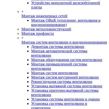
Устройство монолитной железобетонной
плиты
+
Монтаж инженерных сетей
Монтаж ОВиК (отопление, вентиляция и
кондиционирование)
Монтаж металлоконструкций
Монтаж профлиста
+
Монтаж систем вентиляции и кондиционирования
Демонтаж системы вентиляции
Монтаж автоматической системы
вентиляции
Монтаж оборудования систем вентиляции
Монтаж промышленной системы
вентиляции
Монтаж систем вентиляции
Монтаж систем внутренней вентиляции
Реконструкция системы вентиляции
Установка вытяжной системы вентиляции
Установка приточно-вытяжной системы
вентиляции
Установка системы вентиляции в здании
Установка системы вентиляции в
помещении