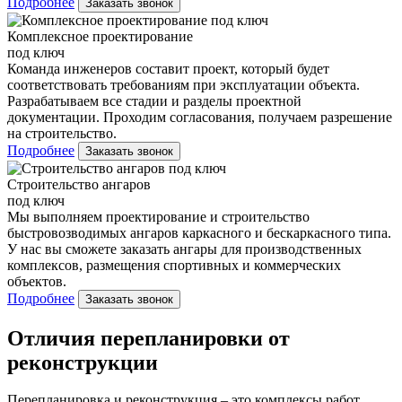
Подробнее
Заказать звонок
Комплексное проектирование
под ключ
Команда инженеров составит проект, который будет
соответствовать требованиям при эксплуатации объекта.
Разрабатываем все стадии и разделы проектной
документации. Проходим согласования, получаем разрешение
на строительство.
Подробнее
Заказать звонок
Строительство ангаров
под ключ
Мы выполняем проектирование и строительство
быстровозводимых ангаров каркасного и бескаркасного типа.
У нас вы сможете заказать ангары для производственных
комплексов, размещения спортивных и коммерческих
объектов.
Подробнее
Заказать звонок
Отличия перепланировки от
реконструкции
Перепланировка и реконструкция – это комплексы работ,