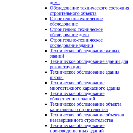
дома
Обследование технического состояния
строительного объекта
Строительно-техническое
обследование
Строительно-техническое
обследование дома
Строительно-техническое
обследование зданий
Техническое обследование жилых
зданий
Техническое обследование зданий для
реконструкции
Техническое обследование здания
школы
Техническое обследование
многоэтажного каркасного здания
Техническое обследование
общественных зданий
Техническое обследование объекта
капитального строительства
Техническое обследование объектов
незавершенного строительства
Техническое обследование
производственных зданий