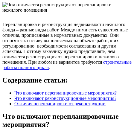
Перепланировка и реконструкция недвижимости нежилого
фонда – разные виды работ. Между ними есть существенные
отличия, прописанные в нормативных документах. Они
относятся к составу выполняемых на объекте работ, к их
регулированию, необходимости согласования и другим
аспектам. Поэтому заказчику нужно представлять, чем
отличается реконструкция от перепланировки нежилого
помещения. При любом из вариантов требуются
строительные
работы полного цикла
.
Содержание статьи:
Что включают перепланировочные мероприятия?
Что включают реконструкционные мероприятия?
Отличия перепланировки от реконструкции
Что включают перепланировочные
мероприятия?