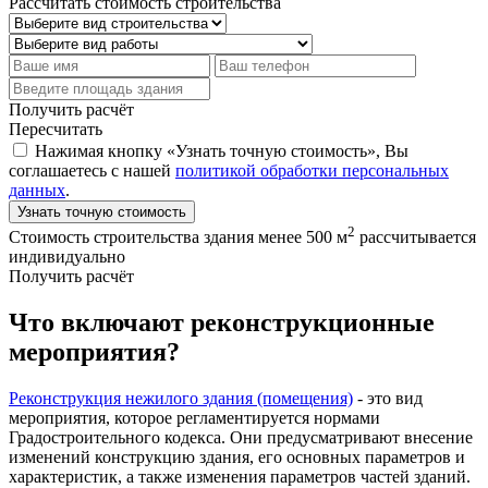
Рассчитать стоимость строительства
Получить расчёт
Пересчитать
Нажимая кнопку «Узнать точную стоимость», Вы
соглашаетесь с нашей
политикой обработки персональных
данных
.
Узнать точную стоимость
2
Стоимость строительства здания менее 500 м
рассчитывается
индивидуально
Получить расчёт
Что включают реконструкционные
мероприятия?
Реконструкция нежилого здания (помещения)
- это вид
мероприятия, которое регламентируется нормами
Градостроительного кодекса. Они предусматривают внесение
изменений конструкцию здания, его основных параметров и
характеристик, а также изменения параметров частей зданий.