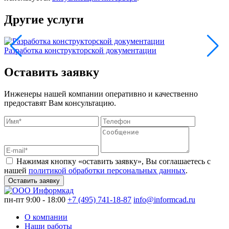
Другие услуги
Разработка конструкторской документации
Оставить заявку
Инженеры нашей компании оперативно и качественно
предоставят Вам консультацию.
Нажимая кнопку «оставить заявку», Вы соглашаетесь с
нашей
политикой обработки персональных данных
.
Оставить заявку
пн-пт 9:00 - 18:00
+7 (495) 741-18-87
info@informcad.ru
О компании
Наши работы