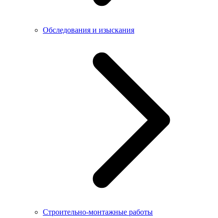
Обследования и изыскания
Строительно-монтажные работы