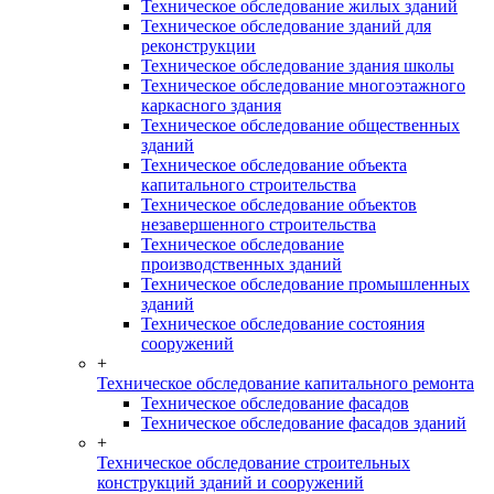
Техническое обследование жилых зданий
Техническое обследование зданий для
реконструкции
Техническое обследование здания школы
Техническое обследование многоэтажного
каркасного здания
Техническое обследование общественных
зданий
Техническое обследование объекта
капитального строительства
Техническое обследование объектов
незавершенного строительства
Техническое обследование
производственных зданий
Техническое обследование промышленных
зданий
Техническое обследование состояния
сооружений
+
Техническое обследование капитального ремонта
Техническое обследование фасадов
Техническое обследование фасадов зданий
+
Техническое обследование строительных
конструкций зданий и сооружений