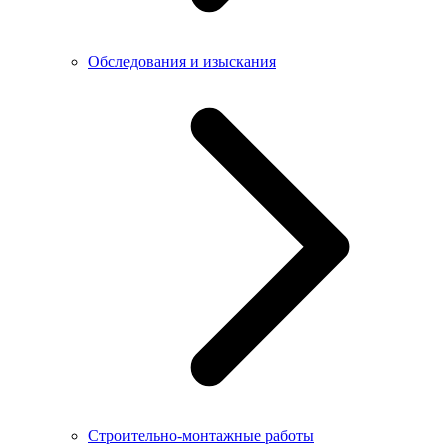
Обследования и изыскания
Строительно-монтажные работы