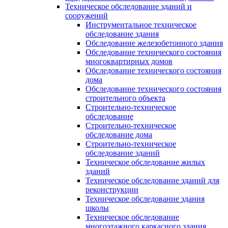
Техническое обследование зданий и
сооружений
Инструментальное техническое
обследование здания
Обследование железобетонного здания
Обследование технического состояния
многоквартирных домов
Обследование технического состояния
дома
Обследование технического состояния
строительного объекта
Строительно-техническое
обследование
Строительно-техническое
обследование дома
Строительно-техническое
обследование зданий
Техническое обследование жилых
зданий
Техническое обследование зданий для
реконструкции
Техническое обследование здания
школы
Техническое обследование
многоэтажного каркасного здания