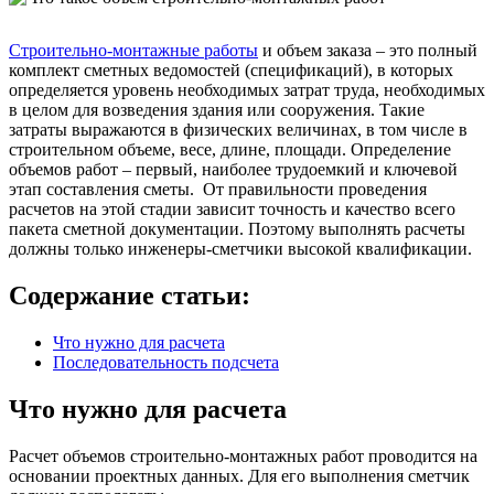
Строительно-монтажные работы
и объем заказа – это полный
комплект сметных ведомостей (спецификаций), в которых
определяется уровень необходимых затрат труда, необходимых
в целом для возведения здания или сооружения. Такие
затраты выражаются в физических величинах, в том числе в
строительном объеме, весе, длине, площади. Определение
объемов работ – первый, наиболее трудоемкий и ключевой
этап составления сметы. От правильности проведения
расчетов на этой стадии зависит точность и качество всего
пакета сметной документации. Поэтому выполнять расчеты
должны только инженеры-сметчики высокой квалификации.
Содержание статьи:
Что нужно для расчета
Последовательность подсчета
Что нужно для расчета
Расчет объемов строительно-монтажных работ проводится на
основании проектных данных. Для его выполнения сметчик