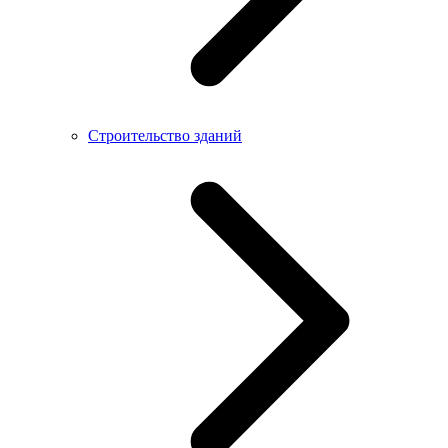
Строительство зданий