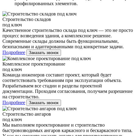
профилированных элементов.
Строительство складов
под ключ
Качественное строительство склада под ключ — это не просто
процесс возведения здания, а комплексное решение.
Современные склады должны быть функциональными,
безопасными и адаптированными под конкретные задачи.
Подробнее
Заказать звонок
Комплексное проектирование
под ключ
Команда инженеров составит проект, который будет
соответствовать требованиям при эксплуатации объекта.
Разрабатываем все стадии и разделы проектной
документации. Проходим согласования, получаем разрешение
на строительство.
Подробнее
Заказать звонок
Строительство ангаров
под ключ
Мы выполняем проектирование и строительство
быстровозводимых ангаров каркасного и бескаркасного типа.
У нас вы сможете заказать ангары для производственных