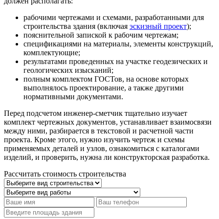
должен располагать:
рабочими чертежами и схемами, разработанными для
строительства здания (включая
эскизный проект
);
пояснительной запиской к рабочим чертежам;
спецификациями на материалы, элементы конструкций,
комплектующие;
результатами проведенных на участке геодезических и
геологических изысканий;
полным комплектом ГОСТов, на основе которых
выполнялось проектирование, а также другими
нормативными документами.
Перед подсчетом инженер-сметчик тщательно изучает
комплект чертежных документов, устанавливает взаимосвязи
между ними, разбирается в текстовой и расчетной части
проекта. Кроме этого, нужно изучить чертеж и схемы
применяемых деталей и узлов, ознакомиться с каталогами
изделий, и проверить, нужна ли конструкторская разработка.
Рассчитать стоимость строительства