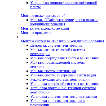
Устройство монолитной железобетонной
плиты
+
Монтаж инженерных сетей
Монтаж ОВиК (отопление, вентиляция и
кондиционирование)
Монтаж металлоконструкций
Монтаж профлиста
+
Монтаж систем вентиляции и кондиционирования
Демонтаж системы вентиляции
Монтаж автоматической системы
вентиляции
Монтаж оборудования систем вентиляции
Монтаж промышленной системы
вентиляции
Монтаж систем вентиляции
Монтаж систем внутренней вентиляции
Реконструкция системы вентиляции
Установка вытяжной системы вентиляции
Установка приточно-вытяжной системы
вентиляции
Установка системы вентиляции в здании
Установка системы вентиляции в
помещении