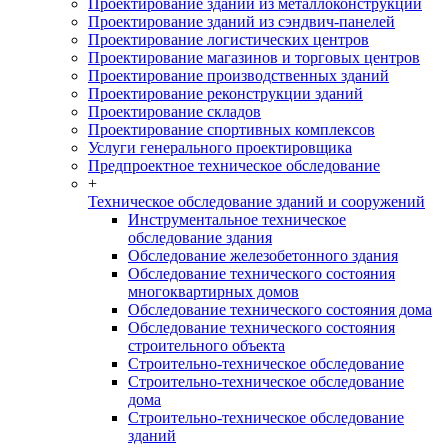
Проектирование зданий из металлоконструкций
Проектирование зданий из сэндвич-панелей
Проектирование логистических центров
Проектирование магазинов и торговых центров
Проектирование производственных зданий
Проектирование реконструкции зданий
Проектирование складов
Проектирование спортивных комплексов
Услуги генерального проектировщика
Предпроектное техническое обследование
+
Техническое обследование зданий и сооружений
Инструментальное техническое
обследование здания
Обследование железобетонного здания
Обследование технического состояния
многоквартирных домов
Обследование технического состояния дома
Обследование технического состояния
строительного объекта
Строительно-техническое обследование
Строительно-техническое обследование
дома
Строительно-техническое обследование
зданий