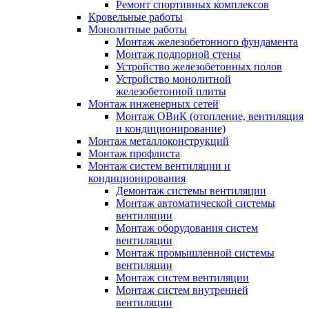
Ремонт спортивных комплексов
Кровельные работы
Монолитные работы
Монтаж железобетонного фундамента
Монтаж подпорной стены
Устройство железобетонных полов
Устройство монолитной
железобетонной плиты
Монтаж инженерных сетей
Монтаж ОВиК (отопление, вентиляция
и кондиционирование)
Монтаж металлоконструкций
Монтаж профлиста
Монтаж систем вентиляции и
кондиционирования
Демонтаж системы вентиляции
Монтаж автоматической системы
вентиляции
Монтаж оборудования систем
вентиляции
Монтаж промышленной системы
вентиляции
Монтаж систем вентиляции
Монтаж систем внутренней
вентиляции