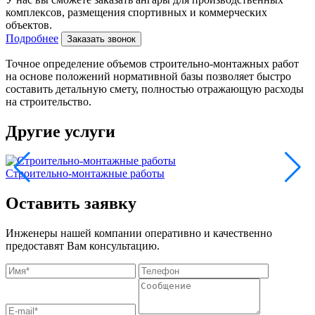
комплексов, размещения спортивных и коммерческих
объектов.
Подробнее
Заказать звонок
Точное определение объемов строительно-монтажных работ
на основе положений нормативной базы позволяет быстро
составить детальную смету, полностью отражающую расходы
на строительство.
Другие услуги
Строительно-монтажные работы
Г
Оставить заявку
Инженеры нашей компании оперативно и качественно
предоставят Вам консультацию.