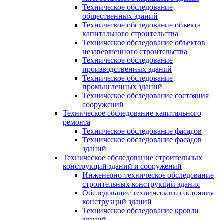
Техническое обследование
общественных зданий
Техническое обследование объекта
капитального строительства
Техническое обследование объектов
незавершенного строительства
Техническое обследование
производственных зданий
Техническое обследование
промышленных зданий
Техническое обследование состояния
сооружений
Техническое обследование капитального
ремонта
Техническое обследование фасадов
Техническое обследование фасадов
зданий
Техническое обследование строительных
конструкций зданий и сооружений
Инженерно-техническое обследование
строительных конструкций здания
Обследование технического состояния
конструкций зданий
Техническое обследование кровли
зданий