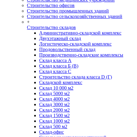
Строительство офисов
Строительство промышленных зданий
Строительство сельскохозяйственных зданий
+
Строительство складов
Административно-складской комплекс
Двухэтажный склад
Логистическо-складской комплекс
Продовольственный склад
Производственно-складские комплексы
Склад класса А
Склад класса Б (B)
Склад класса С
Строительство склада класса D (Г)
Складской комплекс
Склад 10 000 м2
Склад 5000 м2
Склад 4000 м2
Склад 3000 м2
Склад 2000 м2
Склад 1500 м2
Склад 1000 м2
Склад 500 м2
Склад-офис