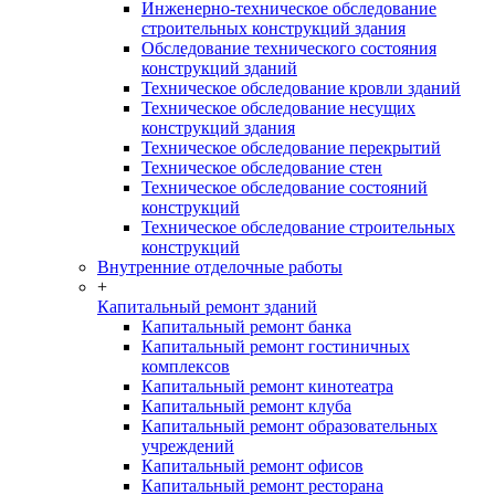
Инженерно-техническое обследование
строительных конструкций здания
Обследование технического состояния
конструкций зданий
Техническое обследование кровли зданий
Техническое обследование несущих
конструкций здания
Техническое обследование перекрытий
Техническое обследование стен
Техническое обследование состояний
конструкций
Техническое обследование строительных
конструкций
Внутренние отделочные работы
+
Капитальный ремонт зданий
Капитальный ремонт банка
Капитальный ремонт гостиничных
комплексов
Капитальный ремонт кинотеатра
Капитальный ремонт клуба
Капитальный ремонт образовательных
учреждений
Капитальный ремонт офисов
Капитальный ремонт ресторана