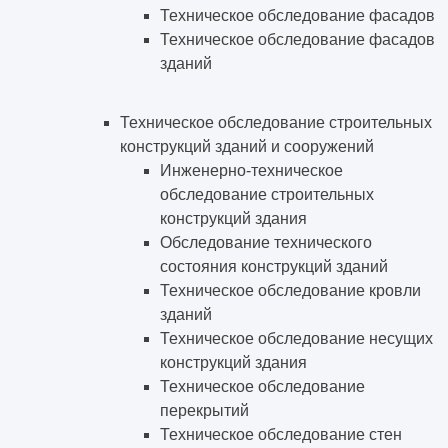
Техническое обследование фасадов
Техническое обследование фасадов
зданий
Техническое обследование строительных
конструкций зданий и сооружений
Инженерно-техническое
обследование строительных
конструкций здания
Обследование технического
состояния конструкций зданий
Техническое обследование кровли
зданий
Техническое обследование несущих
конструкций здания
Техническое обследование
перекрытий
Техническое обследование стен