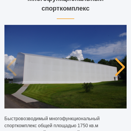
спорткомплекс
Быстровозводимый многофункциональный
спорткомплекс общей площадью 1750 кв.м