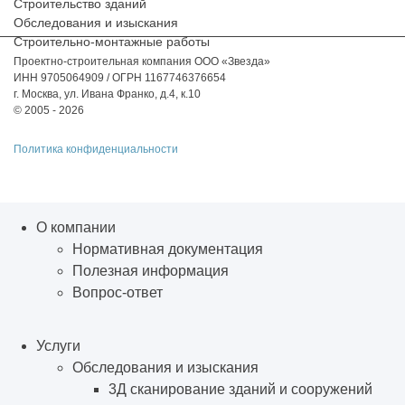
Строительство зданий
Обследования и изыскания
Строительно-монтажные работы
Проектно-строительная компания ООО «Звезда»
ИНН 9705064909 / ОГРН 1167746376654
г. Москва, ул. Ивана Франко, д.4, к.10
© 2005 - 2026
Политика конфиденциальности
О компании
Нормативная документация
Полезная информация
Вопрос-ответ
Услуги
Обследования и изыскания
3Д сканирование зданий и сооружений