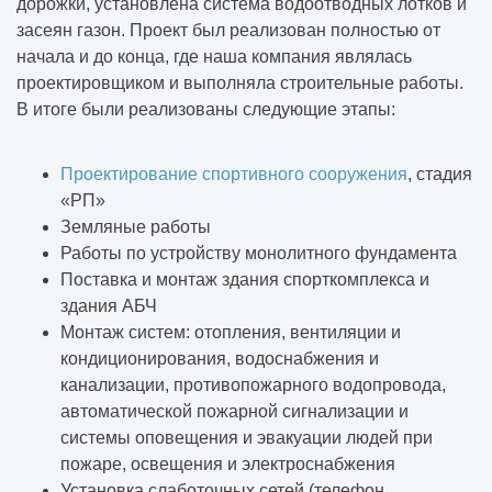
дорожки, установлена система водоотводных лотков и
засеян газон. Проект был реализован полностью от
начала и до конца, где наша компания являлась
проектировщиком и выполняла строительные работы.
В итоге были реализованы следующие этапы:
Проектирование спортивного сооружения
, стадия
«РП»
Земляные работы
Работы по устройству монолитного фундамента
Поставка и монтаж здания спорткомплекса и
здания АБЧ
Монтаж систем: отопления, вентиляции и
кондиционирования, водоснабжения и
канализации, противопожарного водопровода,
автоматической пожарной сигнализации и
системы оповещения и эвакуации людей при
пожаре, освещения и электроснабжения
Установка слаботочных сетей (телефон,