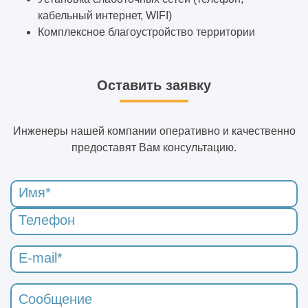
кабельный интернет, WIFI)
Комплексное благоустройство территории
Оставить заявку
Инженеры нашей компании оперативно и качественно
предоставят Вам консультацию.