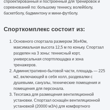
спроектированный и построенный для тренировок и
соревнований по: большому теннису, волейболу,
баскетболу, бадминтону и мини-футболу.
Спорткомплекс состоит из:
Основного спортзала размером 36х40м,
максимальная высота 12,5 м по коньку. Спортзал
разделен на 3 зоны: теннисный корт,
универсальная спортплощадка и зона
тренажеров.
Административно-бытовой части, площадь — 225
м2, включающей в себя холл, раздевалки с
душевыми, санузлы, технические помещения и
помещения для персонала.
Техэтажа для размещения вентиляционной
установки. Спортзал оснащён вентиляционной
установкой (20000 м3/ч) для комфортного