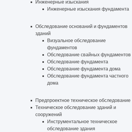
Инженерные изыскания
Инженерные изыскания фундамента
Обследование оснований и фундаментов
зданий
Визуальное обследование
фундаментов
Обследование свайных фундаментов
Обследование фундамента
Обследование фундамента дома
Обследование фундамента частного
дома
Предпроектное техническое обследование
Техническое обследование зданий и
сооружений
Инструментальное техническое
обследование здания