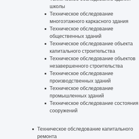
школы
Техническое обследование
многоэтажного каркасного здания
Техническое обследование
общественных зданий
Техническое обследование объекта
капитального строительства
Техническое обследование объектов
незавершенного строительства
Техническое обследование
производственных зданий
Техническое обследование
промышленных зданий
Техническое обследование состояния
сооружений
Техническое обследование капитального
ремонта