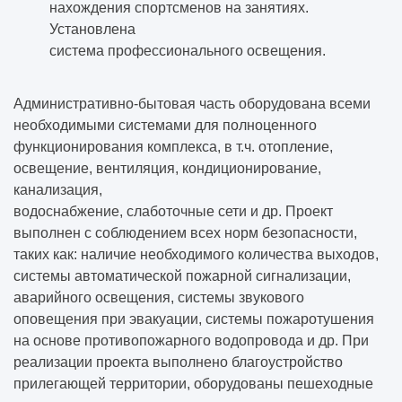
нахождения спортсменов на занятиях.
Установлена
система профессионального освещения.
Административно-бытовая часть оборудована всеми
необходимыми системами для полноценного
функционирования комплекса, в т.ч. отопление,
освещение, вентиляция, кондиционирование,
канализация,
водоснабжение, слаботочные сети и др. Проект
выполнен с соблюдением всех норм безопасности,
таких как: наличие необходимого количества выходов,
системы автоматической пожарной сигнализации,
аварийного освещения, системы звукового
оповещения при эвакуации, системы пожаротушения
на основе противопожарного водопровода и др. При
реализации проекта выполнено благоустройство
прилегающей территории, оборудованы пешеходные