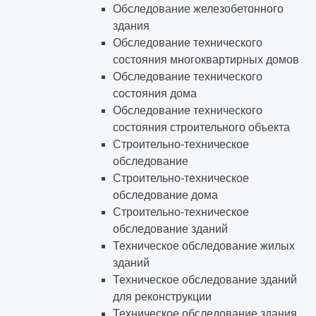
Обследование железобетонного
здания
Обследование технического
состояния многоквартирных домов
Обследование технического
состояния дома
Обследование технического
состояния строительного объекта
Строительно-техническое
обследование
Строительно-техническое
обследование дома
Строительно-техническое
обследование зданий
Техническое обследование жилых
зданий
Техническое обследование зданий
для реконструкции
Техническое обследование здания