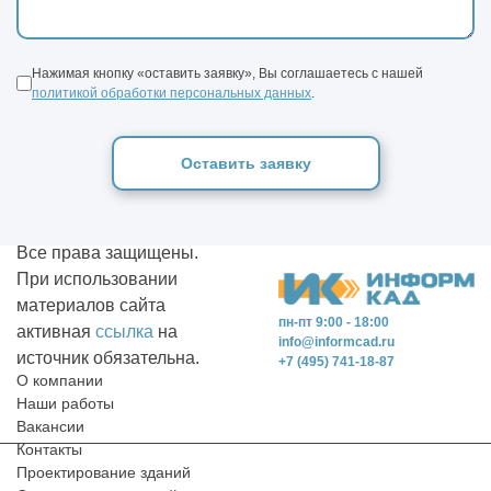
Нажимая кнопку «оставить заявку», Вы соглашаетесь с нашей
политикой обработки персональных данных
.
Оставить заявку
Все права защищены.
При использовании
материалов сайта
пн-пт 9:00 - 18:00
активная
ссылка
на
info@informcad.ru
источник обязательна.
+7 (495) 741-18-87
О компании
Наши работы
Вакансии
Контакты
Проектирование зданий