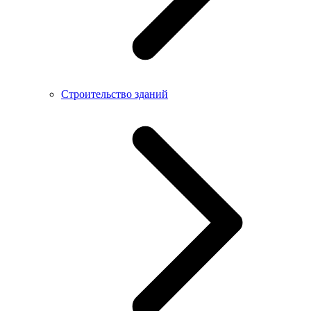
Строительство зданий