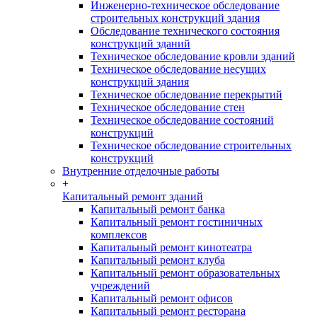
Инженерно-техническое обследование
строительных конструкций здания
Обследование технического состояния
конструкций зданий
Техническое обследование кровли зданий
Техническое обследование несущих
конструкций здания
Техническое обследование перекрытий
Техническое обследование стен
Техническое обследование состояний
конструкций
Техническое обследование строительных
конструкций
Внутренние отделочные работы
+
Капитальный ремонт зданий
Капитальный ремонт банка
Капитальный ремонт гостиничных
комплексов
Капитальный ремонт кинотеатра
Капитальный ремонт клуба
Капитальный ремонт образовательных
учреждений
Капитальный ремонт офисов
Капитальный ремонт ресторана