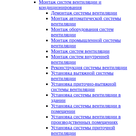
Монтаж систем вентиляции и
кондиционирования
Демонтаж системы вентиляции
Монтаж автоматической системы
вентиляции
Монтаж оборудования систем
вентиляции
Монтаж промышленной системы
вентиляции
Монтаж систем вентиляции
Монтаж систем внутренней
вентиляции
Реконструкция системы вентиляции
Установка вытяжной системы
вентиляции
Установка приточно-вытяжной
системы вентиляции
Установка системы вентиляции в
здании
Установка системы вентиляции в
помещении
Установка системы вентиляции в
производственных помещениях
Установка системы приточной
вентиляции