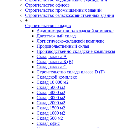
Строительство офисов
Строительство промышленных зданий
Строительство сельскохозяйственных зданий
+
Строительство складов
Административно-складской комплекс
Двухэтажный склад
Логистическо-складской комплекс
Продовольственный склад
Производственно-складские комплексы
Склад класса А
Склад класса Б (B)
Склад класса С
Строительство склада класса D (Г)
Складской комплекс
Склад 10 000 м2
Склад 5000 м2
Склад 4000 м2
Склад 3000 м2
Склад 2000 м2
Склад 1500 м2
Склад 1000 м2
Склад 500 м2
Склад-офис