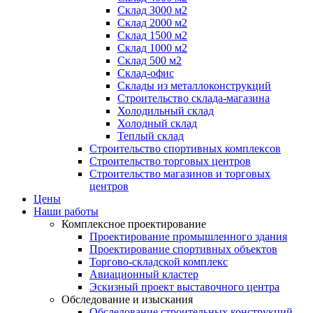
Склад 3000 м2
Склад 2000 м2
Склад 1500 м2
Склад 1000 м2
Склад 500 м2
Склад-офис
Склады из металлоконструкций
Строительство склада-магазина
Холодильный склад
Холодный склад
Теплый склад
Строительство спортивных комплексов
Строительство торговых центров
Строительство магазинов и торговых
центров
Цены
Наши работы
Комплексное проектирование
Проектирование промышленного здания
Проектирование спортивных объектов
Торгово-складской комплекс
Авиационный кластер
Эскизный проект выставочного центра
Обследование и изыскания
Обследование строительных конструкций