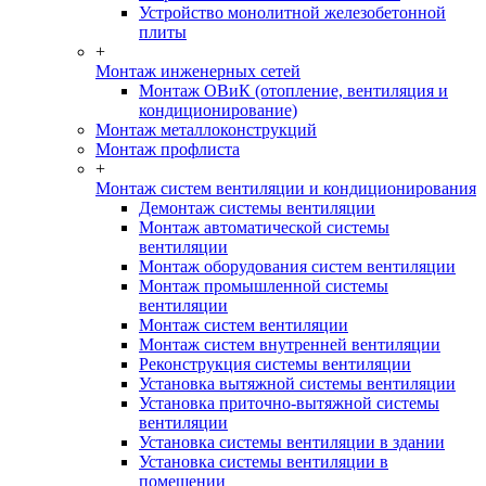
Устройство монолитной железобетонной
плиты
+
Монтаж инженерных сетей
Монтаж ОВиК (отопление, вентиляция и
кондиционирование)
Монтаж металлоконструкций
Монтаж профлиста
+
Монтаж систем вентиляции и кондиционирования
Демонтаж системы вентиляции
Монтаж автоматической системы
вентиляции
Монтаж оборудования систем вентиляции
Монтаж промышленной системы
вентиляции
Монтаж систем вентиляции
Монтаж систем внутренней вентиляции
Реконструкция системы вентиляции
Установка вытяжной системы вентиляции
Установка приточно-вытяжной системы
вентиляции
Установка системы вентиляции в здании
Установка системы вентиляции в
помещении