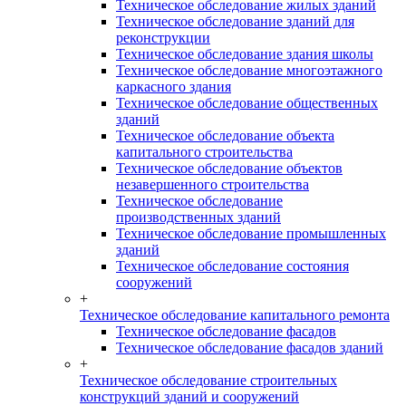
Техническое обследование жилых зданий
Техническое обследование зданий для
реконструкции
Техническое обследование здания школы
Техническое обследование многоэтажного
каркасного здания
Техническое обследование общественных
зданий
Техническое обследование объекта
капитального строительства
Техническое обследование объектов
незавершенного строительства
Техническое обследование
производственных зданий
Техническое обследование промышленных
зданий
Техническое обследование состояния
сооружений
+
Техническое обследование капитального ремонта
Техническое обследование фасадов
Техническое обследование фасадов зданий
+
Техническое обследование строительных
конструкций зданий и сооружений