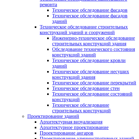
ремонта
Техническое обследование фасадов
Техническое обследование фасадов
зданий
Техническое обследование строительных
конструкций зданий и сооружений
Инженерно-техническое обследование
строительных конструкций здания
Обследование технического состояния
конструкций зданий
Техническое обследование кровли
зданий
Техническое обследование несущих
конструкций здания
Техническое обследование перекрытий
Техническое обследование стен
Техническое обследование состояний
конструкций
Техническое обследование
строительных конструкций
Проектирование зданий
Архитектурная визуализация
Архитектурное проектирование
Проектирование ангаров
Проектирование административных зданий