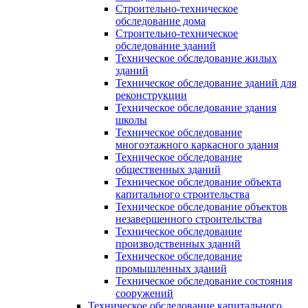
Строительно-техническое
обследование дома
Строительно-техническое
обследование зданий
Техническое обследование жилых
зданий
Техническое обследование зданий для
реконструкции
Техническое обследование здания
школы
Техническое обследование
многоэтажного каркасного здания
Техническое обследование
общественных зданий
Техническое обследование объекта
капитального строительства
Техническое обследование объектов
незавершенного строительства
Техническое обследование
производственных зданий
Техническое обследование
промышленных зданий
Техническое обследование состояния
сооружений
Техническое обследование капитального