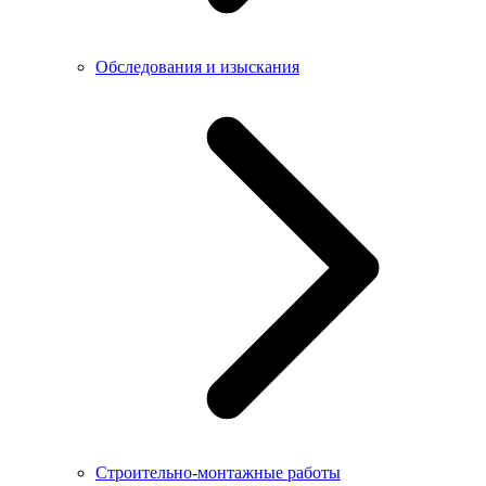
Обследования и изыскания
Строительно-монтажные работы