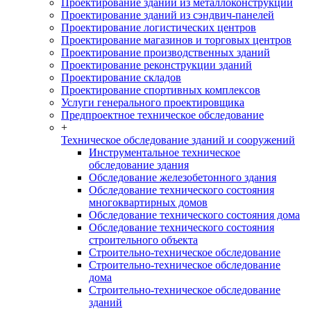
Проектирование зданий из металлоконструкций
Проектирование зданий из сэндвич-панелей
Проектирование логистических центров
Проектирование магазинов и торговых центров
Проектирование производственных зданий
Проектирование реконструкции зданий
Проектирование складов
Проектирование спортивных комплексов
Услуги генерального проектировщика
Предпроектное техническое обследование
+
Техническое обследование зданий и сооружений
Инструментальное техническое
обследование здания
Обследование железобетонного здания
Обследование технического состояния
многоквартирных домов
Обследование технического состояния дома
Обследование технического состояния
строительного объекта
Строительно-техническое обследование
Строительно-техническое обследование
дома
Строительно-техническое обследование
зданий