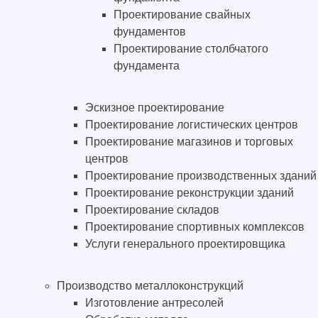
Проектирование свайных
фундаментов
Проектирование столбчатого
фундамента
Эскизное проектирование
Проектирование логистических центров
Проектирование магазинов и торговых
центров
Проектирование производственных зданий
Проектирование реконструкции зданий
Проектирование складов
Проектирование спортивных комплексов
Услуги генерального проектировщика
Производство металлоконструкций
Изготовление антресолей