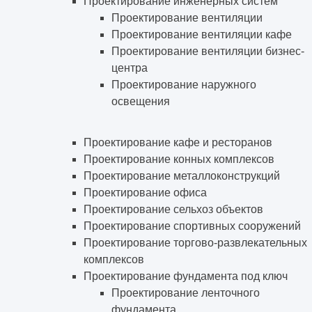
Проектирование инженерных систем
Проектирование вентиляции
Проектирование вентиляции кафе
Проектирование вентиляции бизнес-
центра
Проектирование наружного
освещения
Проектирование кафе и ресторанов
Проектирование конных комплексов
Проектирование металлоконструкций
Проектирование офиса
Проектирование сельхоз объектов
Проектирование спортивных сооружений
Проектирование торгово-развлекательных
комплексов
Проектирование фундамента под ключ
Проектирование ленточного
фундамента