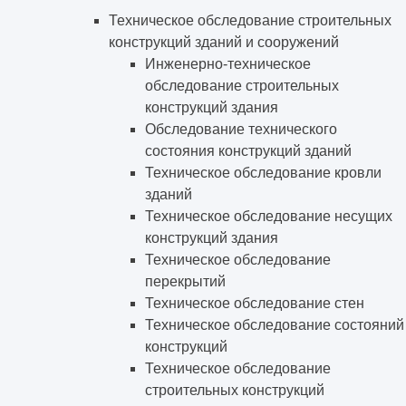
Техническое обследование строительных
конструкций зданий и сооружений
Инженерно-техническое
обследование строительных
конструкций здания
Обследование технического
состояния конструкций зданий
Техническое обследование кровли
зданий
Техническое обследование несущих
конструкций здания
Техническое обследование
перекрытий
Техническое обследование стен
Техническое обследование состояний
конструкций
Техническое обследование
строительных конструкций