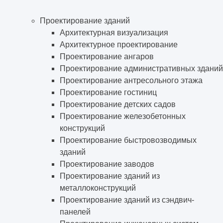
Проектирование зданий
Архитектурная визуализация
Архитектурное проектирование
Проектирование ангаров
Проектирование административных зданий
Проектирование антресольного этажа
Проектирование гостиниц
Проектирование детских садов
Проектирование железобетонных
конструкций
Проектирование быстровозводимых
зданий
Проектирование заводов
Проектирование зданий из
металлоконструкций
Проектирование зданий из сэндвич-
панелей