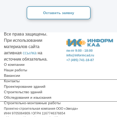
Оставить заявку
Все права защищены.
При использовании
материалов сайта
пн-пт 9:00 - 18:00
активная
ссылка
на
info@informcad.ru
источник обязательна.
+7 (495) 741-18-87
О компании
Наши работы
Вакансии
Контакты
Проектирование зданий
Строительство зданий
Обследования и изыскания
Строительно-монтажные работы
Проектно-строительная компания ООО «Звезда»
ИНН 9705064909 / ОГРН 1167746376654