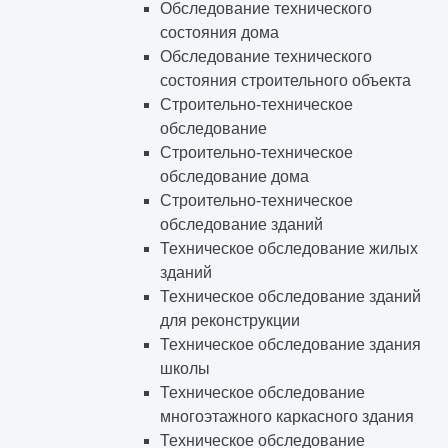
Обследование технического
состояния дома
Обследование технического
состояния строительного объекта
Строительно-техническое
обследование
Строительно-техническое
обследование дома
Строительно-техническое
обследование зданий
Техническое обследование жилых
зданий
Техническое обследование зданий
для реконструкции
Техническое обследование здания
школы
Техническое обследование
многоэтажного каркасного здания
Техническое обследование