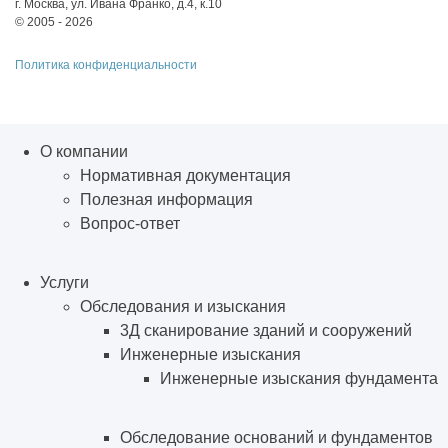
г. Москва, ул. Ивана Франко, д.4, к.10
© 2005 - 2026
Политика конфиденциальности
О компании
Нормативная документация
Полезная информация
Вопрос-ответ
Услуги
Обследования и изыскания
3Д сканирование зданий и сооружений
Инженерные изыскания
Инженерные изыскания фундамента
Обследование оснований и фундаментов