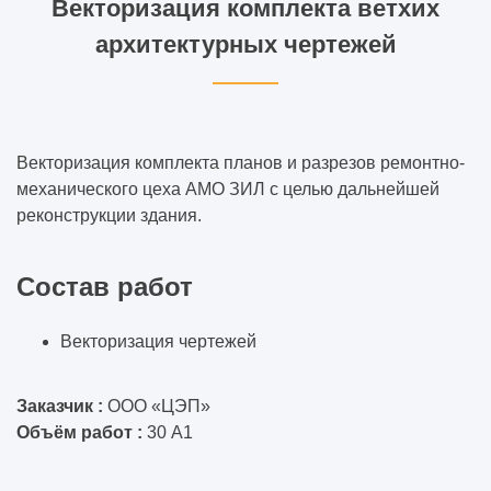
Векторизация комплекта ветхих
архитектурных чертежей
Векторизация комплекта планов и разрезов ремонтно-
механического цеха АМО ЗИЛ с целью дальнейшей
реконструкции здания.
Состав работ
Векторизация чертежей
Заказчик :
ООО «ЦЭП»
Объём работ :
30 А1