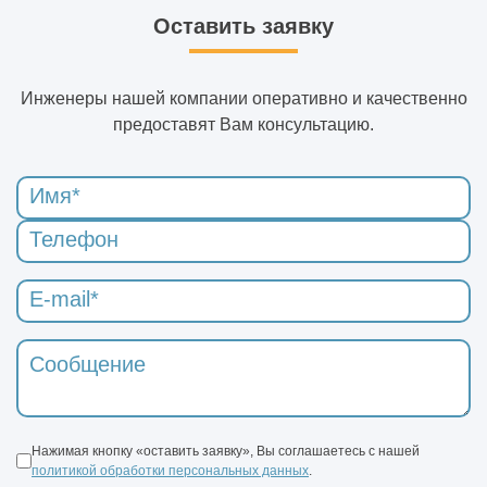
Оставить заявку
Инженеры нашей компании оперативно и качественно
предоставят Вам консультацию.
Нажимая кнопку «оставить заявку», Вы соглашаетесь с нашей
политикой обработки персональных данных
.