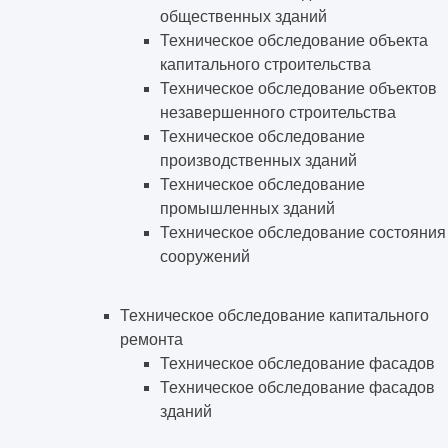
общественных зданий
Техническое обследование объекта
капитального строительства
Техническое обследование объектов
незавершенного строительства
Техническое обследование
производственных зданий
Техническое обследование
промышленных зданий
Техническое обследование состояния
сооружений
Техническое обследование капитального
ремонта
Техническое обследование фасадов
Техническое обследование фасадов
зданий