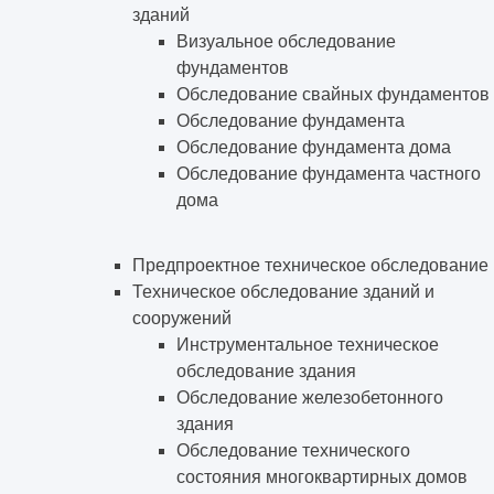
зданий
Визуальное обследование
фундаментов
Обследование свайных фундаментов
Обследование фундамента
Обследование фундамента дома
Обследование фундамента частного
дома
Предпроектное техническое обследование
Техническое обследование зданий и
сооружений
Инструментальное техническое
обследование здания
Обследование железобетонного
здания
Обследование технического
состояния многоквартирных домов