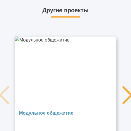
Другие проекты
Модульное общежитие