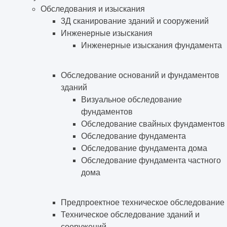
Обследования и изыскания
3Д сканирование зданий и сооружений
Инженерные изыскания
Инженерные изыскания фундамента
Обследование оснований и фундаментов
зданий
Визуальное обследование
фундаментов
Обследование свайных фундаментов
Обследование фундамента
Обследование фундамента дома
Обследование фундамента частного
дома
Предпроектное техническое обследование
Техническое обследование зданий и
сооружений