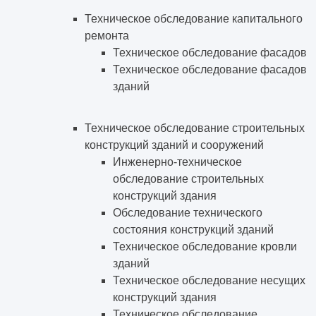
Техническое обследование капитального
ремонта
Техническое обследование фасадов
Техническое обследование фасадов
зданий
Техническое обследование строительных
конструкций зданий и сооружений
Инженерно-техническое
обследование строительных
конструкций здания
Обследование технического
состояния конструкций зданий
Техническое обследование кровли
зданий
Техническое обследование несущих
конструкций здания
Техническое обследование