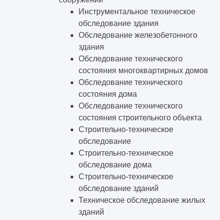
Инструментальное техническое
обследование здания
Обследование железобетонного
здания
Обследование технического
состояния многоквартирных домов
Обследование технического
состояния дома
Обследование технического
состояния строительного объекта
Строительно-техническое
обследование
Строительно-техническое
обследование дома
Строительно-техническое
обследование зданий
Техническое обследование жилых
зданий