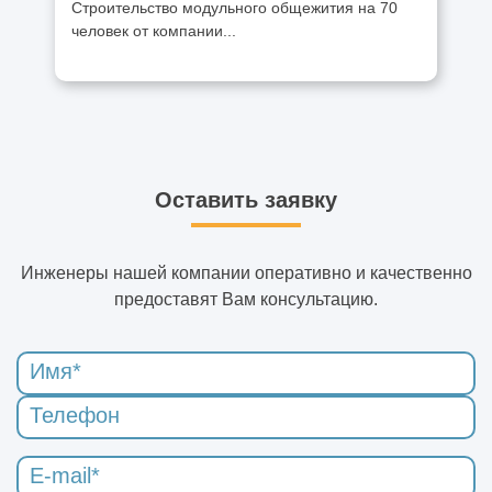
Строительство модульного общежития на 70
человек от компании...
Оставить заявку
Инженеры нашей компании оперативно и качественно
предоставят Вам консультацию.