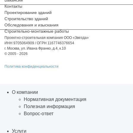
Контакты
Проектирование зданий
Строительство зданий
Обследования и изыскания
Строительно-монтажные работы
Проектно-строительная компания ООО «Звезда»
ИНН 9705064909 / ОГРН 1167746376654
г. Москва, ул. Ивана Франко, д.4, к.10
© 2005 - 2026
Политика конфиденциальности
О компании
Нормативная документация
Полезная информация
Вопрос-ответ
Услуги