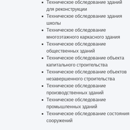
Техническое обследование зданий
для реконструкции
Техническое обследование здания
школы
Техническое обследование
многоэтажного каркасного здания
Техническое обследование
общественных зданий
Техническое обследование объекта
капитального строительства
Техническое обследование объектов
незавершенного строительства
Техническое обследование
производственных зданий
Техническое обследование
промышленных зданий
Техническое обследование состояния
сооружений