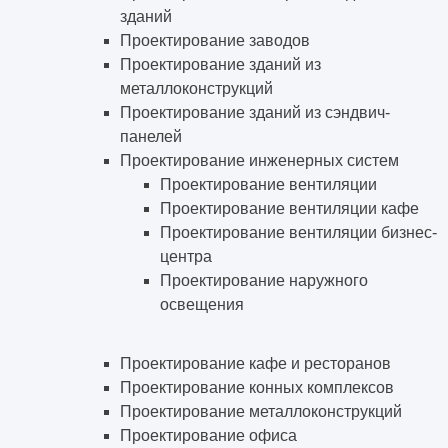
зданий
Проектирование заводов
Проектирование зданий из
металлоконструкций
Проектирование зданий из сэндвич-
панелей
Проектирование инженерных систем
Проектирование вентиляции
Проектирование вентиляции кафе
Проектирование вентиляции бизнес-
центра
Проектирование наружного
освещения
Проектирование кафе и ресторанов
Проектирование конных комплексов
Проектирование металлоконструкций
Проектирование офиса