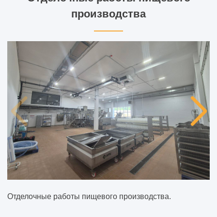
производства
Отделочные работы пищевого производства.