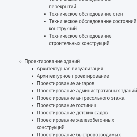
перекрытий
Техническое обследование стен
Техническое обследование состояний
конструкций
Техническое обследование
строительных конструкций
Проектирование зданий
Архитектурная визуализация
Архитектурное проектирование
Проектирование ангаров
Проектирование административных зданий
Проектирование антресольного этажа
Проектирование гостиниц
Проектирование детских садов
Проектирование железобетонных
конструкций
Проектирование быстровозводимых