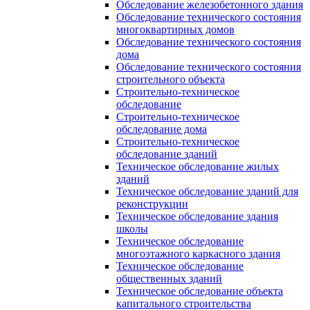
Обследование железобетонного здания
Обследование технического состояния
многоквартирных домов
Обследование технического состояния
дома
Обследование технического состояния
строительного объекта
Строительно-техническое
обследование
Строительно-техническое
обследование дома
Строительно-техническое
обследование зданий
Техническое обследование жилых
зданий
Техническое обследование зданий для
реконструкции
Техническое обследование здания
школы
Техническое обследование
многоэтажного каркасного здания
Техническое обследование
общественных зданий
Техническое обследование объекта
капитального строительства