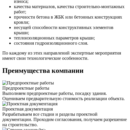
износа;
качества материалов, качества строительно-монтажных
работ;
прочности бетона в ЖБК или бетонных конструкциях
кровли;
несущей способности конструктивных элементов
крыши;
теплоизоляционных параметров крыши;
состояния гидроизоляционного слоя.
По каждому из этих направлений экспертные мероприятия
имеют свои технологические особенности.
Преимущества компании
Предпроектные работы
Выполняем предпроектные работы, посадку здания.
Оцениваем предварительную стоимость реализации объекта.
Проектная документация
Разрабатываем все стадии и разделы проектной
документации. Проходим согласования, получаем разрешение
на строительство.