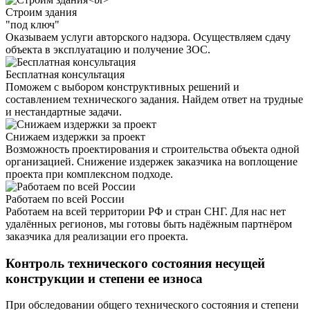
Строим здания
"под ключ"
Оказываем услуги авторского надзора. Осуществляем сдачу
объекта в эксплуатацию и получение ЗОС.
Бесплатная консультация
Поможем с выбором конструктивных решений и
составлением технического задания. Найдем ответ на трудные
и нестандартные задачи.
Снижаем издержки за проект
Возможность проектирования и строительства объекта одной
организацией. Снижение издержек заказчика на воплощение
проекта при комплексном подходе.
Работаем по всей России
Работаем на всей территории РФ и стран СНГ. Для нас нет
удалённых регионов, мы готовы быть надёжным партнёром
заказчика для реализации его проекта.
Контроль технического состояния несущей
конструкции и степени ее износа
При обследовании общего технического состояния и степени