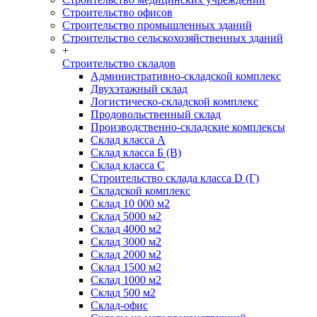
Строительство офисов
Строительство промышленных зданий
Строительство сельскохозяйственных зданий
+
Строительство складов
Административно-складской комплекс
Двухэтажный склад
Логистическо-складской комплекс
Продовольственный склад
Производственно-складские комплексы
Склад класса А
Склад класса Б (B)
Склад класса С
Строительство склада класса D (Г)
Складской комплекс
Склад 10 000 м2
Склад 5000 м2
Склад 4000 м2
Склад 3000 м2
Склад 2000 м2
Склад 1500 м2
Склад 1000 м2
Склад 500 м2
Склад-офис