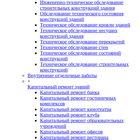
Инженерно-техническое обследование
строительных конструкций здания
Обследование технического состояния
конструкций зданий
Техническое обследование кровли зданий
Техническое обследование несущих
конструкций здания
Техническое обследование перекрытий
Техническое обследование стен
Техническое обследование состояний
конструкций
Техническое обследование строительных
конструкций
Внутренние отделочные работы
+
Капитальный ремонт зданий
Капитальный ремонт банка
Капитальный ремонт гостиничных
комплексов
Капитальный ремонт кинотеатра
Капитальный ремонт клуба
Капитальный ремонт образовательных
учреждений
Капитальный ремонт офисов
Капитальный ремонт ресторана