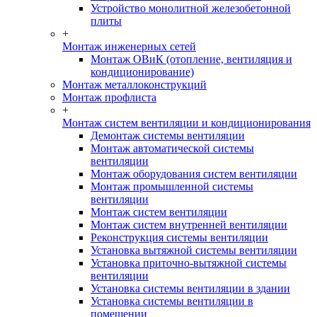
Устройство монолитной железобетонной
плиты
+
Монтаж инженерных сетей
Монтаж ОВиК (отопление, вентиляция и
кондиционирование)
Монтаж металлоконструкций
Монтаж профлиста
+
Монтаж систем вентиляции и кондиционирования
Демонтаж системы вентиляции
Монтаж автоматической системы
вентиляции
Монтаж оборудования систем вентиляции
Монтаж промышленной системы
вентиляции
Монтаж систем вентиляции
Монтаж систем внутренней вентиляции
Реконструкция системы вентиляции
Установка вытяжной системы вентиляции
Установка приточно-вытяжной системы
вентиляции
Установка системы вентиляции в здании
Установка системы вентиляции в
помещении