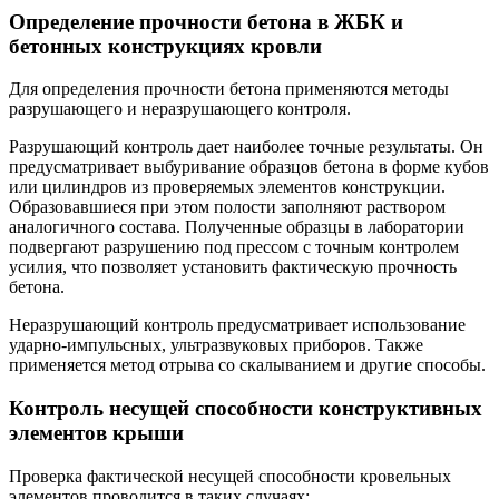
Определение прочности бетона в ЖБК и
бетонных конструкциях кровли
Для определения прочности бетона применяются методы
разрушающего и неразрушающего контроля.
Разрушающий контроль дает наиболее точные результаты. Он
предусматривает выбуривание образцов бетона в форме кубов
или цилиндров из проверяемых элементов конструкции.
Образовавшиеся при этом полости заполняют раствором
аналогичного состава. Полученные образцы в лаборатории
подвергают разрушению под прессом с точным контролем
усилия, что позволяет установить фактическую прочность
бетона.
Неразрушающий контроль предусматривает использование
ударно-импульсных, ультразвуковых приборов. Также
применяется метод отрыва со скалыванием и другие способы.
Контроль несущей способности конструктивных
элементов крыши
Проверка фактической несущей способности кровельных
элементов проводится в таких случаях: