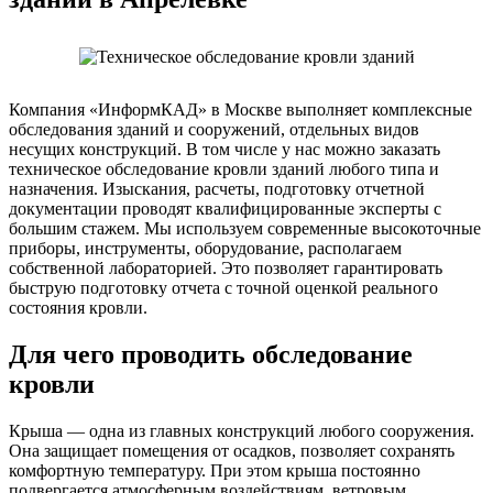
Компания «ИнформКАД» в Москве выполняет комплексные
обследования зданий и сооружений, отдельных видов
несущих конструкций. В том числе у нас можно заказать
техническое обследование кровли зданий любого типа и
назначения. Изыскания, расчеты, подготовку отчетной
документации проводят квалифицированные эксперты с
большим стажем. Мы используем современные высокоточные
приборы, инструменты, оборудование, располагаем
собственной лабораторией. Это позволяет гарантировать
быструю подготовку отчета с точной оценкой реального
состояния кровли.
Для чего проводить обследование
кровли
Крыша — одна из главных конструкций любого сооружения.
Она защищает помещения от осадков, позволяет сохранять
комфортную температуру. При этом крыша постоянно
подвергается атмосферным воздействиям, ветровым,