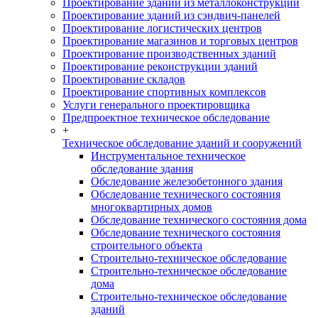
Проектирование зданий из металлоконструкций
Проектирование зданий из сэндвич-панелей
Проектирование логистических центров
Проектирование магазинов и торговых центров
Проектирование производственных зданий
Проектирование реконструкции зданий
Проектирование складов
Проектирование спортивных комплексов
Услуги генерального проектировщика
Предпроектное техническое обследование
+
Техническое обследование зданий и сооружений
Инструментальное техническое
обследование здания
Обследование железобетонного здания
Обследование технического состояния
многоквартирных домов
Обследование технического состояния дома
Обследование технического состояния
строительного объекта
Строительно-техническое обследование
Строительно-техническое обследование
дома
Строительно-техническое обследование
зданий