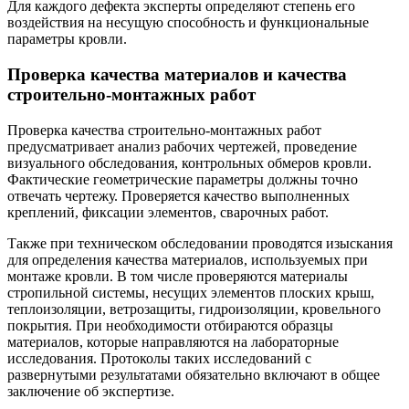
Для каждого дефекта эксперты определяют степень его
воздействия на несущую способность и функциональные
параметры кровли.
Проверка качества материалов и качества
строительно-монтажных работ
Проверка качества строительно-монтажных работ
предусматривает анализ рабочих чертежей, проведение
визуального обследования, контрольных обмеров кровли.
Фактические геометрические параметры должны точно
отвечать чертежу. Проверяется качество выполненных
креплений, фиксации элементов, сварочных работ.
Также при техническом обследовании проводятся изыскания
для определения качества материалов, используемых при
монтаже кровли. В том числе проверяются материалы
стропильной системы, несущих элементов плоских крыш,
теплоизоляции, ветрозащиты, гидроизоляции, кровельного
покрытия. При необходимости отбираются образцы
материалов, которые направляются на лабораторные
исследования. Протоколы таких исследований с
развернутыми результатами обязательно включают в общее
заключение об экспертизе.