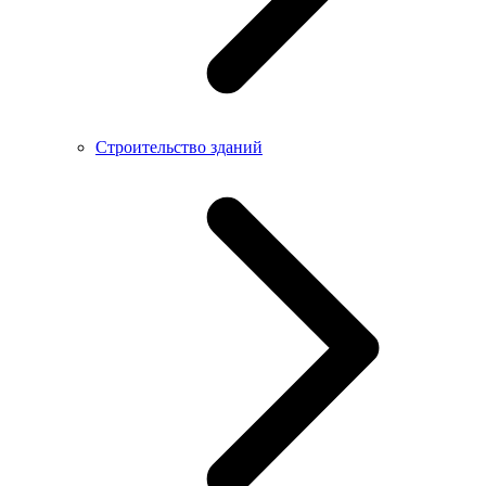
Строительство зданий