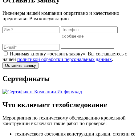
Инженеры нашей компании оперативно и качественно
предоставят Вам консультацию.
Нажимая кнопку «оставить заявку», Вы соглашаетесь с
нашей
политикой обработки персональных данных
.
Оставить заявку
Сертификаты
Что включает техобследование
Мероприятия по техническому обследованию кровельной
конструкции включают такие работ по проверке:
технического состояния конструкции крыши, степени ее