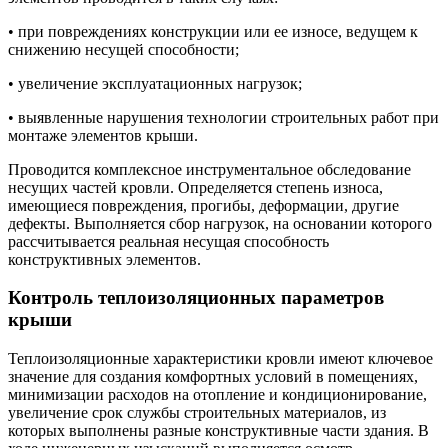
• при повреждениях конструкции или ее износе, ведущем к
снижению несущей способности;
• увеличение эксплуатационных нагрузок;
• выявленные нарушения технологии строительных работ при
монтаже элементов крыши.
Проводится комплексное инструментальное обследование
несущих частей кровли. Определяется степень износа,
имеющиеся повреждения, прогибы, деформации, другие
дефекты. Выполняется сбор нагрузок, на основании которого
рассчитывается реальная несущая способность
конструктивных элементов.
Контроль теплоизоляционных параметров
крыши
Теплоизоляционные характеристики кровли имеют ключевое
значение для создания комфортных условий в помещениях,
минимизации расходов на отопление и кондиционирование,
увеличение срок службы строительных материалов, из
которых выполнены разные конструктивные части здания. В