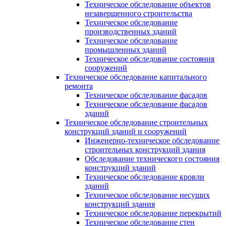
Техническое обследование объектов
незавершенного строительства
Техническое обследование
производственных зданий
Техническое обследование
промышленных зданий
Техническое обследование состояния
сооружений
Техническое обследование капитального
ремонта
Техническое обследование фасадов
Техническое обследование фасадов
зданий
Техническое обследование строительных
конструкций зданий и сооружений
Инженерно-техническое обследование
строительных конструкций здания
Обследование технического состояния
конструкций зданий
Техническое обследование кровли
зданий
Техническое обследование несущих
конструкций здания
Техническое обследование перекрытий
Техническое обследование стен