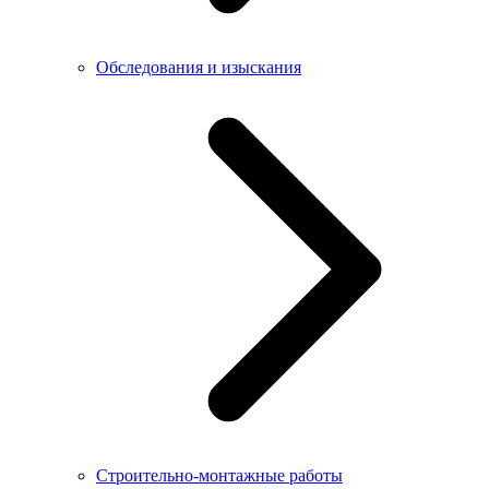
Обследования и изыскания
Строительно-монтажные работы