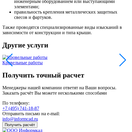
инженерным оборудованием или выступающими
элементами;
правильность крепления металлических защитных
свесов и фартуков.
Также проводятся специализированные виды изысканий в
зависимости от конструкции и типа крыши.
Другие услуги
Кровельные работы
Т
Получить точный расчет
Менеджеры нашей компании ответят на Ваши вопросы.
Заказать расчёт Вы можете несколькими способами
По телефону:
+7 (495) 741-18-87
Отправить письмо на e-mail:
info@informcad.ru
Получить расчёт