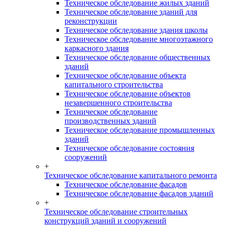
Техническое обследование жилых зданий
Техническое обследование зданий для
реконструкции
Техническое обследование здания школы
Техническое обследование многоэтажного
каркасного здания
Техническое обследование общественных
зданий
Техническое обследование объекта
капитального строительства
Техническое обследование объектов
незавершенного строительства
Техническое обследование
производственных зданий
Техническое обследование промышленных
зданий
Техническое обследование состояния
сооружений
+
Техническое обследование капитального ремонта
Техническое обследование фасадов
Техническое обследование фасадов зданий
+
Техническое обследование строительных
конструкций зданий и сооружений