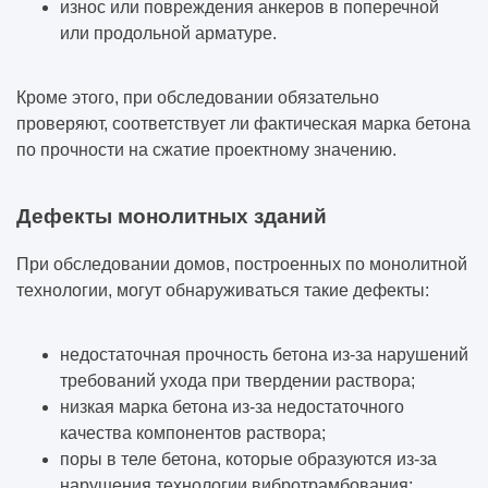
износ или повреждения анкеров в поперечной
или продольной арматуре.
Кроме этого, при обследовании обязательно
проверяют, соответствует ли фактическая марка бетона
по прочности на сжатие проектному значению.
Дефекты монолитных зданий
При обследовании домов, построенных по монолитной
технологии, могут обнаруживаться такие дефекты:
недостаточная прочность бетона из-за нарушений
требований ухода при твердении раствора;
низкая марка бетона из-за недостаточного
качества компонентов раствора;
поры в теле бетона, которые образуются из-за
нарушения технологии вибротрамбования;