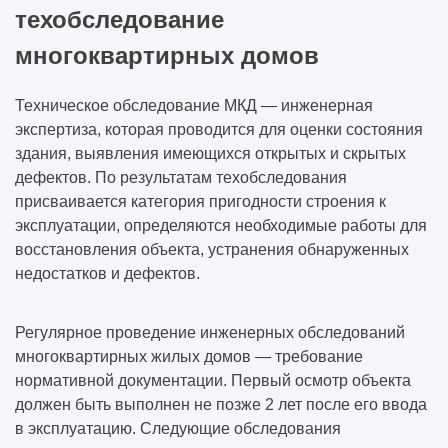
техобследование
многоквартирных домов
Техническое обследование МКД — инженерная
экспертиза, которая проводится для оценки состояния
здания, выявления имеющихся открытых и скрытых
дефектов. По результатам техобследования
присваивается категория пригодности строения к
эксплуатации, определяются необходимые работы для
восстановления объекта, устранения обнаруженных
недостатков и дефектов.
Регулярное проведение инженерных обследований
многоквартирных жилых домов — требование
нормативной документации. Первый осмотр объекта
должен быть выполнен не позже 2 лет после его ввода
в эксплуатацию. Следующие обследования