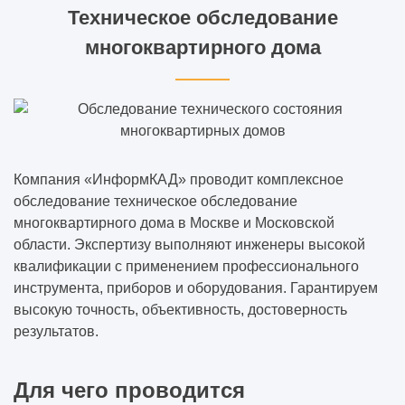
Техническое обследование
многоквартирного дома
Компания «ИнформКАД» проводит комплексное
обследование техническое обследование
многоквартирного дома в Москве и Московской
области. Экспертизу выполняют инженеры высокой
квалификации с применением профессионального
инструмента, приборов и оборудования. Гарантируем
высокую точность, объективность, достоверность
результатов.
Для чего проводится