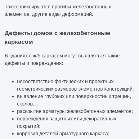
Также фиксируются прогибы железобетонных
элементов, другие виды деформаций.
Дефекты домов с железобетонным
каркасом
В зданиях с ж/б каркасом могут выявляться такие
дефекты и повреждения:
несоответствие фактических и проектных
геометрических размеров элементов конструкций;
выявление глубоких или поверхностных трещин,
сколов;
раскрытие арматуры железобетонных элементов;
повреждения защитных или декоративных
покрытий;
коррозия деталей арматурного каркаса;