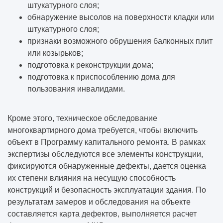
штукатурного слоя;
обнаружение высолов на поверхности кладки или
штукатурного слоя;
признаки возможного обрушения балконных плит
или козырьков;
подготовка к реконструкции дома;
подготовка к приспособлению дома для
пользования инвалидами.
Кроме этого, техническое обследование
многоквартирного дома требуется, чтобы включить
объект в Программу капитального ремонта. В рамках
экспертизы обследуются все элементы конструкции,
фиксируются обнаруженные дефекты, дается оценка
их степени влияния на несущую способность
конструкций и безопасность эксплуатации здания. По
результатам замеров и обследования на объекте
составляется карта дефектов, выполняется расчет