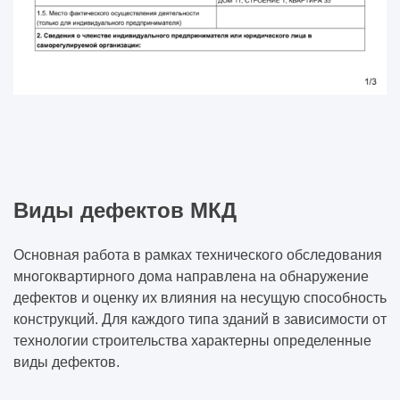
Виды дефектов МКД
Основная работа в рамках технического обследования
многоквартирного дома направлена на обнаружение
дефектов и оценку их влияния на несущую способность
конструкций. Для каждого типа зданий в зависимости от
технологии строительства характерны определенные
виды дефектов.