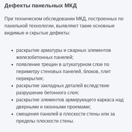
Дефекты панельных МКД
При техническом обследовании МКД, построенных по
панельной технологии, выявляют такие основные
видимые и скрытые дефекты:
раскрытие арматуры и сварных элементов
железобетонных панелей;
появление трещин в штукатурном слое по
периметру стеновых панелей, блоков, плит
перекрытия;
раскрытие закладных деталей вследствие
разрушение бетонного слоя;
раскрытие элементов армирующего каркаса над
дверными и оконными проемами;
смещения панелей в плоскости стены или за
пределы плоскости стены.