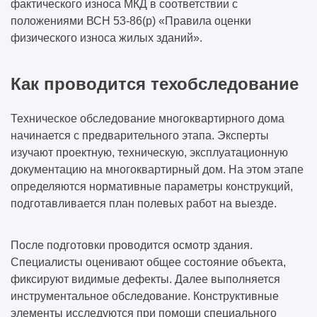
фактического износа МКД в соответствии с
положениями ВСН 53-86(р) «Правила оценки
физического износа жилых зданий».
Как проводится техобследование
Техническое обследование многоквартирного дома
начинается с предварительного этапа. Эксперты
изучают проектную, техническую, эксплуатационную
документацию на многоквартирный дом. На этом этапе
определяются нормативные параметры конструкций,
подготавливается план полевых работ на выезде.
После подготовки проводится осмотр здания.
Специалисты оценивают общее состояние объекта,
фиксируют видимые дефекты. Далее выполняется
инструментальное обследование. Конструктивные
элементы исследуются при помощи специального