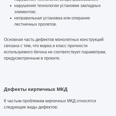
нарушения технологии установки закладных
элементов;
неправильная установка или опирание
лестничных пролетов.
Основная часть дефектов монолитных конструкций
связана с тем, что марка и класс прочности
используемого бетона не соответствует параметрам,
предусмотренным в проекте.
Дефекты кирпичных МКД
К частым проблемам кирпичных МКД относятся
следующие виды дефектов: