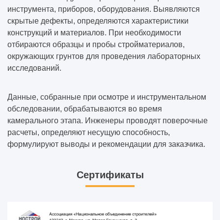
инструмента, приборов, оборудования. Выявляются
скрытые дефекты, определяются характеристики
конструкций и материалов. При необходимости
отбираются образцы и пробы стройматериалов,
окружающих грунтов для проведения лабораторных
исследований.
Данные, собранные при осмотре и инструментальном
обследовании, обрабатываются во время
камерального этапа. Инженеры проводят поверочные
расчеты, определяют несущую способность,
формулируют выводы и рекомендации для заказчика.
Сертификаты