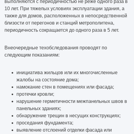
выполняются с периодичностью не реже одного раза в
10 лет. При тяжелых условиях эксплуатации здания, а
также для домов, расположенных в непосредственной
близости от перегонов и станций метрополитена,
периодичность сокращается до одного раза в 5 лет.
Внеочередные техобследования проводят по
следующим показаниям:
инициатива жильцов или их многочисленные
жалобы на состояние дома;
намокание стен в помещениях или фасада;
протечки кровли;
нарушение герметичности межпанельных швов в
панельных зданиях;
обнаружение трещин в несущих конструкциях;
проседания фундамента;
выявление отслоений отделки фасада или