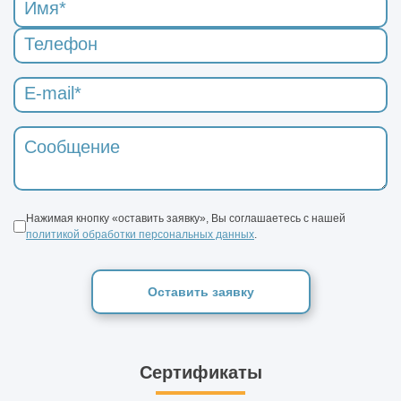
Нажимая кнопку «оставить заявку», Вы соглашаетесь с нашей
политикой обработки персональных данных
.
Оставить заявку
Сертификаты