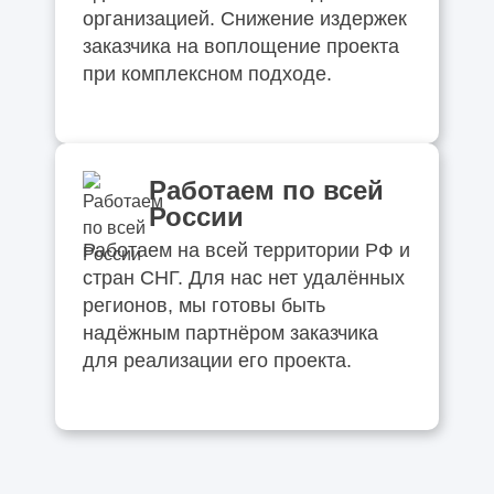
организацией. Снижение издержек
заказчика на воплощение проекта
при комплексном подходе.
Работаем по всей
России
Работаем на всей территории РФ и
стран СНГ. Для нас нет удалённых
регионов, мы готовы быть
надёжным партнёром заказчика
для реализации его проекта.