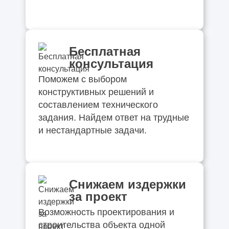
Бесплатная
консультация
Поможем с выбором
конструктивных решений и
составлением технического
задания. Найдем ответ на трудные
и нестандартные задачи.
Снижаем издержки
за проект
Возможность проектирования и
строительства объекта одной