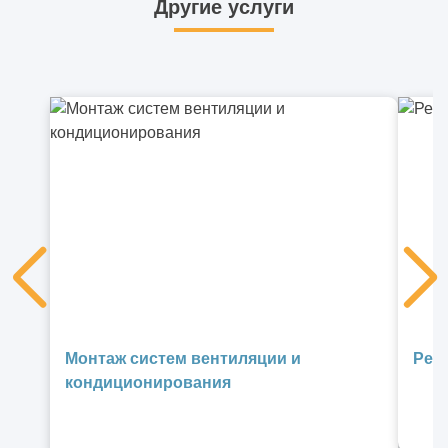
Другие услуги
Монтаж систем вентиляции и
Рек
кондиционирования