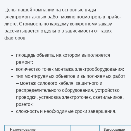
Цены нашей компании на основные виды
электромонтажных работ можно посмотреть в прайс-
листе. Стоимость по каждому конкретному заказу
рассчитывается отдельно в зависимости от таких
факторов:
площадь объекта, на котором выполняется
ремонт;
количество точек монтажа электрооборудования;
тип монтируемых объектов и выполняемых работ
– монтаж силового кабеля, защитного и
распределительного оборудования, устройство
проводки, установка электроточек, светильников,
розеток;
сложность и необходимые сроки завершения.
Наименование
Загородные