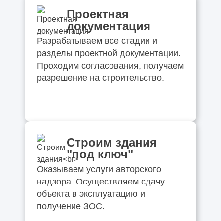
Проектная
документация
Разрабатываем все стадии и
разделы проектной документации.
Проходим согласования, получаем
разрешение на строительство.
Строим здания
"под ключ"
Оказываем услуги авторского
надзора. Осуществляем сдачу
объекта в эксплуатацию и
получение ЗОС.