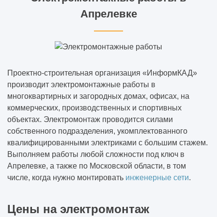
Апрелевке
Проектно-строительная организация «ИнформКАД»
производит электромонтажные работы в
многоквартирных и загородных домах, офисах, на
коммерческих, производственных и спортивных
объектах. Электромонтаж проводится силами
собственного подразделения, укомплектованного
квалифицированными электриками с большим стажем.
Выполняем работы любой сложности под ключ в
Апрелевке, а также по Московской области, в том
числе, когда нужно монтировать
инженерные сети
.
Цены на электромонтаж