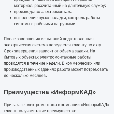
материал, рассчитанный на длительную службу;
производство электромонтажа;
выполнение пуско-наладки, контроль работы
системы с рабочими нагрузками.
После завершения испытаний подготовленная
электрическая система передается клиенту по акту.
Срок завершения зависит от объема задачи. На
бытовых объектах электромонтажные работы
проводятся в течение недели. В коммерческих или
производственных зданиях работа может потребовать
до несколько месяцев.
Преимущества «ИнформКАД»
При заказе электромонтажа в компании «ИнформКАД»
клиент получает такие преимущества: