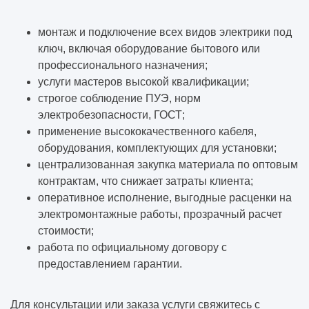
монтаж и подключение всех видов электрики под
ключ, включая оборудование бытового или
профессионального назначения;
услуги мастеров высокой квалификации;
строгое соблюдение ПУЭ, норм
электробезопасности, ГОСТ;
применение высококачественного кабеля,
оборудования, комплектующих для установки;
централизованная закупка материала по оптовым
контрактам, что снижает затраты клиента;
оперативное исполнение, выгодные расценки на
электромонтажные работы, прозрачный расчет
стоимости;
работа по официальному договору с
предоставлением гарантии.
Для консультации или заказа услуги свяжитесь с