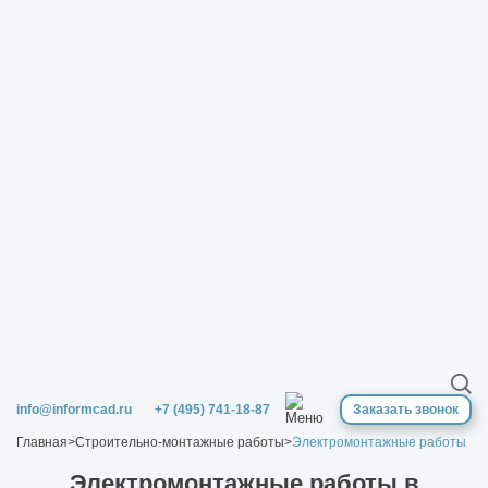
info@informcad.ru
+7 (495) 741-18-87
Заказать звонок
Главная
>
Строительно-монтажные работы
>
Электромонтажные работы
Электромонтажные работы в