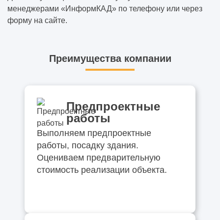
менеджерами «ИнформКАД» по телефону или через
форму на сайте.
Преимущества компании
Предпроектные
работы
Выполняем предпроектные
работы, посадку здания.
Оцениваем предварительную
стоимость реализации объекта.