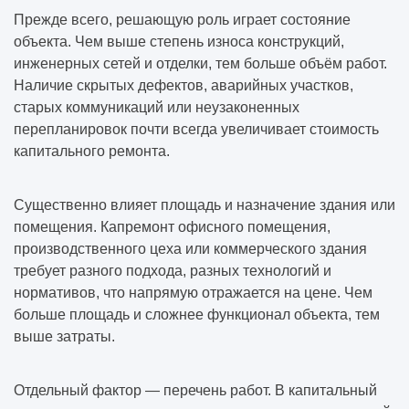
Прежде всего, решающую роль играет состояние
объекта. Чем выше степень износа конструкций,
инженерных сетей и отделки, тем больше объём работ.
Наличие скрытых дефектов, аварийных участков,
старых коммуникаций или неузаконенных
перепланировок почти всегда увеличивает стоимость
капитального ремонта.
Существенно влияет площадь и назначение здания или
помещения. Капремонт офисного помещения,
производственного цеха или коммерческого здания
требует разного подхода, разных технологий и
нормативов, что напрямую отражается на цене. Чем
больше площадь и сложнее функционал объекта, тем
выше затраты.
Отдельный фактор — перечень работ. В капитальный