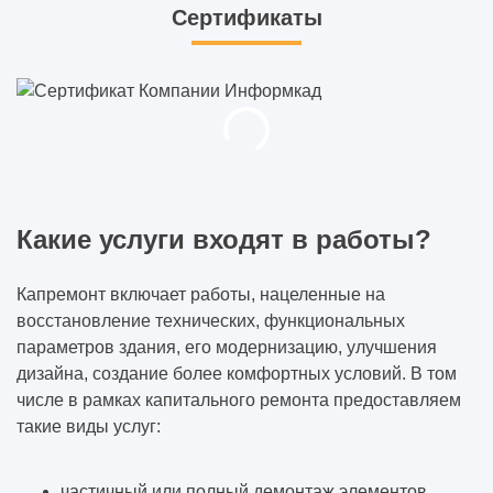
Сертификаты
Какие услуги входят в работы?
Капремонт включает работы, нацеленные на
восстановление технических, функциональных
параметров здания, его модернизацию, улучшения
дизайна, создание более комфортных условий. В том
числе в рамках капитального ремонта предоставляем
такие виды услуг:
частичный или полный демонтаж элементов