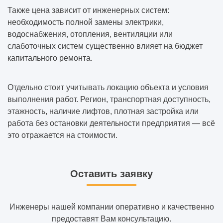
Также цена зависит от инженерных систем:
необходимость полной замены электрики,
водоснабжения, отопления, вентиляции или
слаботочных систем существенно влияет на бюджет
капитального ремонта.
Отдельно стоит учитывать локацию объекта и условия
выполнения работ. Регион, транспортная доступность,
этажность, наличие лифтов, плотная застройка или
работа без остановки деятельности предприятия — всё
это отражается на стоимости.
Оставить заявку
Инженеры нашей компании оперативно и качественно
предоставят Вам консультацию.