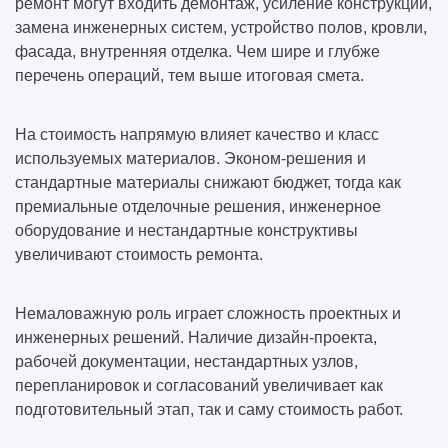
ремонт могут входить демонтаж, усиление конструкций,
замена инженерных систем, устройство полов, кровли,
фасада, внутренняя отделка. Чем шире и глубже
перечень операций, тем выше итоговая смета.
На стоимость напрямую влияет качество и класс
используемых материалов. Эконом-решения и
стандартные материалы снижают бюджет, тогда как
премиальные отделочные решения, инженерное
оборудование и нестандартные конструктивы
увеличивают стоимость ремонта.
Немаловажную роль играет сложность проектных и
инженерных решений. Наличие дизайн-проекта,
рабочей документации, нестандартных узлов,
перепланировок и согласований увеличивает как
подготовительный этап, так и саму стоимость работ.