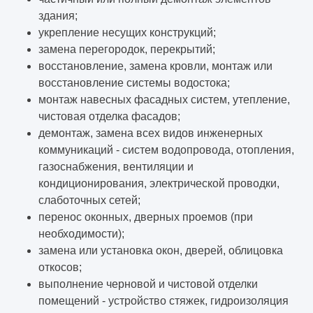
здания;
укрепление несущих конструкций;
замена перегородок, перекрытий;
восстановление, замена кровли, монтаж или
восстановление системы водостока;
монтаж навесных фасадных систем, утепление,
чистовая отделка фасадов;
демонтаж, замена всех видов инженерных
коммуникаций - систем водопровода, отопления,
газоснабжения, вентиляции и
кондиционирования, электрической проводки,
слаботочных сетей;
перенос оконных, дверных проемов (при
необходимости);
замена или установка окон, дверей, облицовка
откосов;
выполнение черновой и чистовой отделки
помещений - устройство стяжек, гидроизоляция