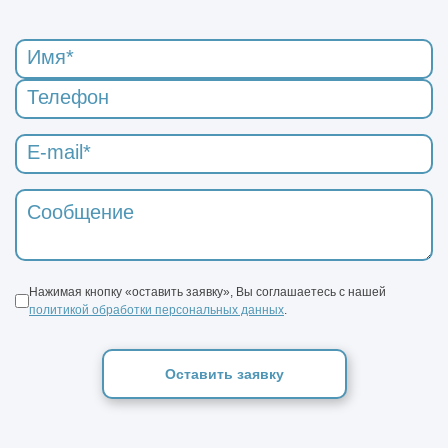
Нажимая кнопку «оставить заявку», Вы соглашаетесь с нашей
политикой обработки персональных данных
.
Оставить заявку