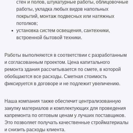
стен и полов, штукатурные работы, облицовочные
работы, укладка любых видов напольных
покрытий, монтаж подвесных или натяжных
потолков;
установка систем освещения, сантехники,
встроенной бытовой техники.
Работы выполняются в соответствии с разработанным
и согласованным проектом. Цена капитального
ремонта здания рассчитывается по смете, в которой
обобщаются все расходы. Сметная стоимость
фиксируется в договоре и не подлежит увеличению.
Наша компания также обеспечит централизованную
закупку материалов и комплектующих для проведения
капремонта по оптовым ценам у лучших поставщиков.
Это позволяет получать качественные стройматериалы
и снизить расходы клиента.