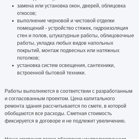
замена или установка окон, дверей, облицовка
откосов;
выполнение черновой и чистовой отделки
помещений - устройство стяжек, гидроизоляция
стен и полов, штукатурные работы, облицовочные
работы, укладка любых видов напольных
покрытий, монтаж подвесных или натяжных
потолков;
установка систем освещения, сантехники,
встроенной бытовой техники.
Работы выполняются в соответствии с разработанным
и согласованным проектом. Цена капитального
ремонта здания рассчитывается по смете, в которой
обобщаются все расходы. Сметная стоимость
фиксируется в договоре и не подлежит увеличению.