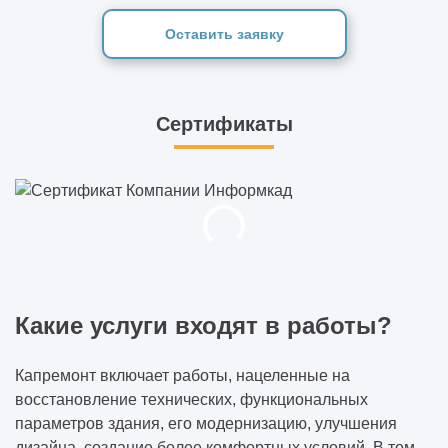
Оставить заявку
Сертификаты
Какие услуги входят в работы?
Капремонт включает работы, нацеленные на
восстановление технических, функциональных
параметров здания, его модернизацию, улучшения
дизайна, создание более комфортных условий. В том