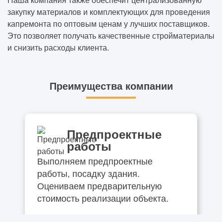
Наша компания также обеспечит централизованную
закупку материалов и комплектующих для проведения
капремонта по оптовым ценам у лучших поставщиков.
Это позволяет получать качественные стройматериалы
и снизить расходы клиента.
Преимущества компании
Предпроектные
работы
Выполняем предпроектные
работы, посадку здания.
Оцениваем предварительную
стоимость реализации объекта.