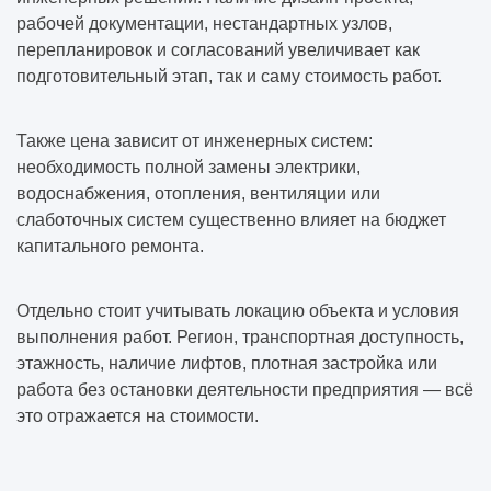
рабочей документации, нестандартных узлов,
перепланировок и согласований увеличивает как
подготовительный этап, так и саму стоимость работ.
Также цена зависит от инженерных систем:
необходимость полной замены электрики,
водоснабжения, отопления, вентиляции или
слаботочных систем существенно влияет на бюджет
капитального ремонта.
Отдельно стоит учитывать локацию объекта и условия
выполнения работ. Регион, транспортная доступность,
этажность, наличие лифтов, плотная застройка или
работа без остановки деятельности предприятия — всё
это отражается на стоимости.