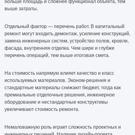
больше площадь и сложнее функционал объекта, тем
выше затраты.
Отдельный фактор — перечень работ. В капитальный
ремонт могут входить демонтаж, усиление конструкций,
замена инженерных систем, устройство полов, кровли,
фасада, внутренняя отделка. Чем шире и глубже
перечень операций, тем выше итоговая смета.
На стоимость напрямую влияет качество и класс
используемых материалов. Эконом-решения и
стандартные материалы снижают бюджет, тогда как
премиальные отделочные решения, инженерное
оборудование и нестандартные конструктивы
увеличивают стоимость ремонта.
Немаловажную роль играет сложность проектных и
инженерных решений. Наличие дизайн-проекта,