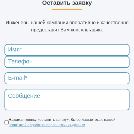
Оставить заявку
Инженеры нашей компании оперативно и качественно
предоставят Вам консультацию.
Нажимая кнопку «оставить заявку», Вы соглашаетесь с нашей
политикой обработки персональных данных
.