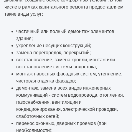
числе в рамках капитального ремонта предоставляем
такие виды услуг:
частичный или полный демонтаж элементов
здания;
укрепление несущих конструкций;
замена перегородок, перекрытий;
восстановление, замена кровли, монтаж или
восстановление системы водостока;
монтаж навесных фасадных систем, утепление,
чистовая отделка фасадов;
демонтаж, замена всех видов инженерных
коммуникаций - систем водопровода, отопления,
газоснабжения, вентиляции и
кондиционирования, электрической проводки,
слаботочных сетей;
перенос оконных, дверных проемов (при
необходимости);