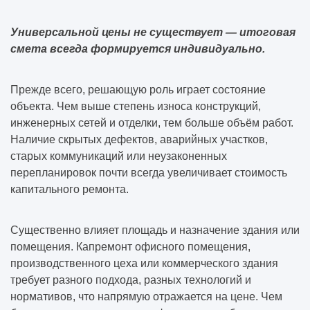
Универсальной цены не существует — итоговая
смета всегда формируется индивидуально.
Прежде всего, решающую роль играет состояние
объекта. Чем выше степень износа конструкций,
инженерных сетей и отделки, тем больше объём работ.
Наличие скрытых дефектов, аварийных участков,
старых коммуникаций или неузаконенных
перепланировок почти всегда увеличивает стоимость
капитального ремонта.
Существенно влияет площадь и назначение здания или
помещения. Капремонт офисного помещения,
производственного цеха или коммерческого здания
требует разного подхода, разных технологий и
нормативов, что напрямую отражается на цене. Чем