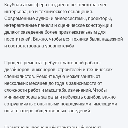
Клубная атмосфера создается не только за счет
интерьера, но и технического оснащения.
Современные аудио- и видеосистемы, проекторы,
интерактивные панели и сценические конструкции
делают заведение более привлекательным для
посетителей. Важно, чтобы вся техника была надежной
и соответствовала уровню клуба.
Процесс ремонта требует слаженной работы
дизайнеров, инженеров, строителей и технических
специалистов. Ремонт клуба может занять от
нескольких месяцев до года в зависимости от
сложности работ и масштаба изменений. Чтобы
минимизировать затраты и избежать ошибок, важно
сотрудничать с опытными подрядчиками, имеющими
опыт в сфере общественных заведений.
Грамотно выполненный капитальный ремонт