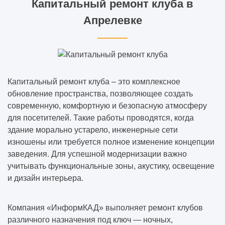
Капитальный ремонт клуба в
Апрелевке
Капитальный ремонт клуба – это комплексное
обновление пространства, позволяющее создать
современную, комфортную и безопасную атмосферу
для посетителей. Такие работы проводятся, когда
здание морально устарело, инженерные сети
изношены или требуется полное изменение концепции
заведения. Для успешной модернизации важно
учитывать функциональные зоны, акустику, освещение
и дизайн интерьера.
Компания «ИнформКАД» выполняет ремонт клубов
различного назначения под ключ — ночных,