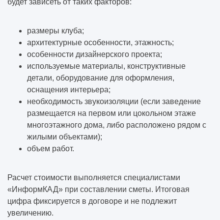
будет зависеть от таких факторов:
размеры клуба;
архитектурные особенности, этажность;
особенности дизайнерского проекта;
используемые материалы, конструктивные
детали, оборудование для оформления,
оснащения интерьера;
необходимость звукоизоляции (если заведение
размещается на первом или цокольном этаже
многоэтажного дома, либо расположено рядом с
жилыми объектами);
объем работ.
Расчет стоимости выполняется специалистами
«ИнформКАД» при составлении сметы. Итоговая
цифра фиксируется в договоре и не подлежит
увеличению.