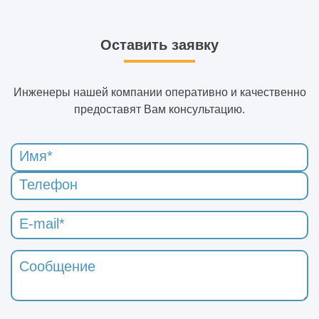
Оставить заявку
Инженеры нашей компании оперативно и качественно
предоставят Вам консультацию.