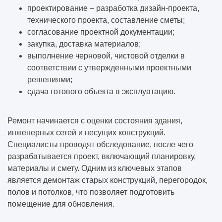
проектирование – разработка дизайн-проекта,
технического проекта, составление сметы;
согласование проектной документации;
закупка, доставка материалов;
выполнение черновой, чистовой отделки в
соответствии с утвержденными проектными
решениями;
сдача готового объекта в эксплуатацию.
Ремонт начинается с оценки состояния здания,
инженерных сетей и несущих конструкций.
Специалисты проводят обследование, после чего
разрабатывается проект, включающий планировку,
материалы и смету. Одним из ключевых этапов
является демонтаж старых конструкций, перегородок,
полов и потолков, что позволяет подготовить
помещение для обновления.