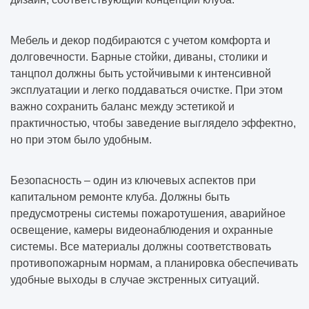
Мебель и декор подбираются с учетом комфорта и
долговечности. Барные стойки, диваны, столики и
танцпол должны быть устойчивыми к интенсивной
эксплуатации и легко поддаваться очистке. При этом
важно сохранить баланс между эстетикой и
практичностью, чтобы заведение выглядело эффектно,
но при этом было удобным.
Безопасность – один из ключевых аспектов при
капитальном ремонте клуба. Должны быть
предусмотрены системы пожаротушения, аварийное
освещение, камеры видеонаблюдения и охранные
системы. Все материалы должны соответствовать
противопожарным нормам, а планировка обеспечивать
удобные выходы в случае экстренных ситуаций.