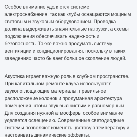
Особое внимание уделяется системе
электроснабжения, так как клубы оснащаются мощным
световым и звуковым оборудованием. Проводка
должна выдерживать значительные нагрузки, а схемы
подключения обеспечивать надежность и
безопасность. Также важно продумать систему
вентиляции и кондиционирования, поскольку в таких
заведениях часто бывает большое скопление людей.
Акустика играет важную роль в клубном пространстве.
При капитальном ремонте клуба используются
звукопоглощающие материалы, правильное
расположение колонок и продуманная архитектура
помещения, чтобы звук был чистым и равномерным.
Для создания нужной атмосферы особое внимание
уделяется освещению. Современные светодиодные
системы позволяют изменять цветовую температуру и
настраивать динамические эффекты.