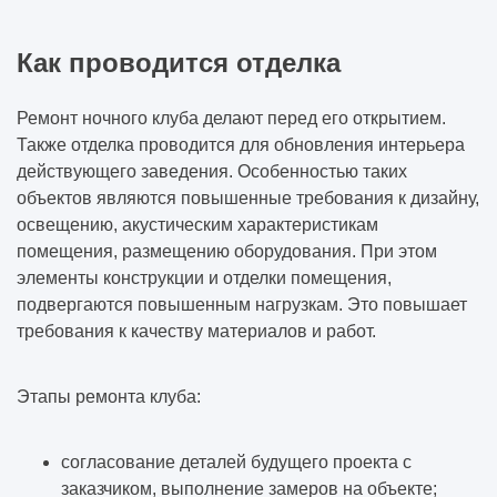
Как проводится отделка
Ремонт ночного клуба делают перед его открытием.
Также отделка проводится для обновления интерьера
действующего заведения. Особенностью таких
объектов являются повышенные требования к дизайну,
освещению, акустическим характеристикам
помещения, размещению оборудования. При этом
элементы конструкции и отделки помещения,
подвергаются повышенным нагрузкам. Это повышает
требования к качеству материалов и работ.
Этапы ремонта клуба:
согласование деталей будущего проекта с
заказчиком, выполнение замеров на объекте;