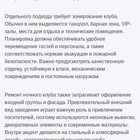
Отдельного подхода требует зонирование клуба.
Обычно в нем выделяются танцпол, барная зона, VIP-
залы, места для отдыха и технические помещения.
Планировка должна обеспечивать удобное
перемещение гостей и персонала, а также
соответствовать нормам эвакуации и пожарной
безопасности. Важно предусмотреть качественную
отделку, устойчивую к влаге, механическим
повреждениям и постоянным нагрузкам.
Ремонт ночного клуба также затрагивает оформление
входной группы и фасада. Привлекательный внешний
вид заведения играет важную роль в привлечении
посетителей, поэтому используются неоновые вывески,
декоративные элементы и современные материалы.
Внутри акцент делается на стильный и атмосферный
дизайн, соответствующий концепции клуба.