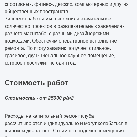
спортивных, фитнес-, детских, компьютерных и других
общественных пространств.
За время работы мы выполнили значительное
количество проектов в развлекательных заведениях
разного масштаба, с разными дизайнерскими
подходами. Обеспечим оперативное исполнение
ремонта. По итогу заказчик получает стильное,
красивое, функциональное клубное помещение,
которое прослужит не один год.
Стоимость работ
Стоимость - от 25000 р/м2
Расходы на капитальный ремонт клуба
рассчитываются индивидуально и могут колебаться в
широком диапазоне. Стоимость отделки помещения