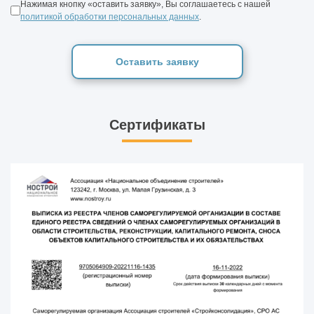
Нажимая кнопку «оставить заявку», Вы соглашаетесь с нашей
политикой обработки персональных данных
.
Оставить заявку
Сертификаты