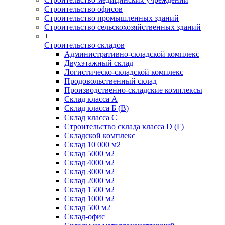
Строительство офисов
Строительство промышленных зданий
Строительство сельскохозяйственных зданий
+
Строительство складов
Административно-складской комплекс
Двухэтажный склад
Логистическо-складской комплекс
Продовольственный склад
Производственно-складские комплексы
Склад класса А
Склад класса Б (B)
Склад класса С
Строительство склада класса D (Г)
Складской комплекс
Склад 10 000 м2
Склад 5000 м2
Склад 4000 м2
Склад 3000 м2
Склад 2000 м2
Склад 1500 м2
Склад 1000 м2
Склад 500 м2
Склад-офис