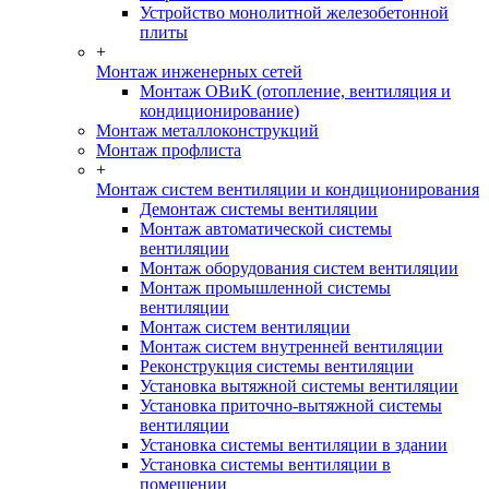
Устройство монолитной железобетонной
плиты
+
Монтаж инженерных сетей
Монтаж ОВиК (отопление, вентиляция и
кондиционирование)
Монтаж металлоконструкций
Монтаж профлиста
+
Монтаж систем вентиляции и кондиционирования
Демонтаж системы вентиляции
Монтаж автоматической системы
вентиляции
Монтаж оборудования систем вентиляции
Монтаж промышленной системы
вентиляции
Монтаж систем вентиляции
Монтаж систем внутренней вентиляции
Реконструкция системы вентиляции
Установка вытяжной системы вентиляции
Установка приточно-вытяжной системы
вентиляции
Установка системы вентиляции в здании
Установка системы вентиляции в
помещении