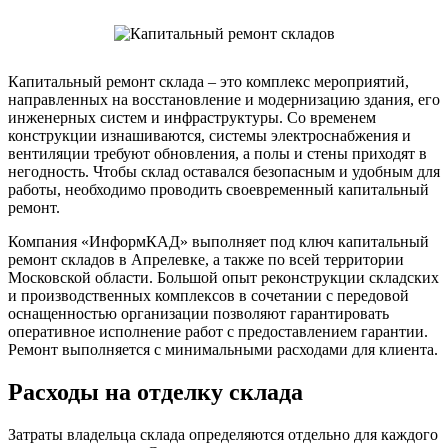
Капитальный ремонт склада – это комплекс мероприятий,
направленных на восстановление и модернизацию здания, его
инженерных систем и инфраструктуры. Со временем
конструкции изнашиваются, системы электроснабжения и
вентиляции требуют обновления, а полы и стены приходят в
негодность. Чтобы склад оставался безопасным и удобным для
работы, необходимо проводить своевременный капитальный
ремонт.
Компания «ИнформКАД» выполняет под ключ капитальный
ремонт складов в Апрелевке, а также по всей территории
Московской области. Большой опыт реконструкции складских
и производственных комплексов в сочетании с передовой
оснащенностью организации позволяют гарантировать
оперативное исполнение работ с предоставлением гарантии.
Ремонт выполняется с минимальными расходами для клиента.
Расходы на отделку склада
Затраты владельца склада определяются отдельно для каждого