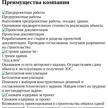
Преимущества компании
Предпроектные работы
Выполняем предпроектные работы, посадку здания.
Оцениваем предварительную стоимость реализации объекта.
Проектная документация
Разрабатываем все стадии и разделы проектной
документации. Проходим согласования, получаем разрешение
на строительство.
Строим здания
"под ключ"
Оказываем услуги авторского надзора. Осуществляем сдачу
объекта в эксплуатацию и получение ЗОС.
Бесплатная консультация
Поможем с выбором конструктивных решений и
составлением технического задания. Найдем ответ на трудные
и нестандартные задачи.
Снижаем издержки за проект
Возможность проектирования и строительства объекта одной
организацией. Снижение издержек заказчика на воплощение