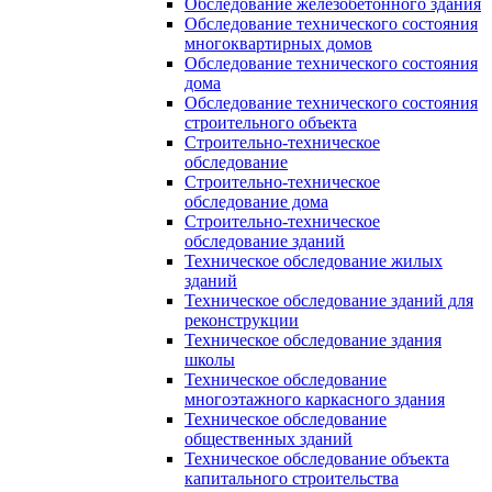
Обследование железобетонного здания
Обследование технического состояния
многоквартирных домов
Обследование технического состояния
дома
Обследование технического состояния
строительного объекта
Строительно-техническое
обследование
Строительно-техническое
обследование дома
Строительно-техническое
обследование зданий
Техническое обследование жилых
зданий
Техническое обследование зданий для
реконструкции
Техническое обследование здания
школы
Техническое обследование
многоэтажного каркасного здания
Техническое обследование
общественных зданий
Техническое обследование объекта
капитального строительства