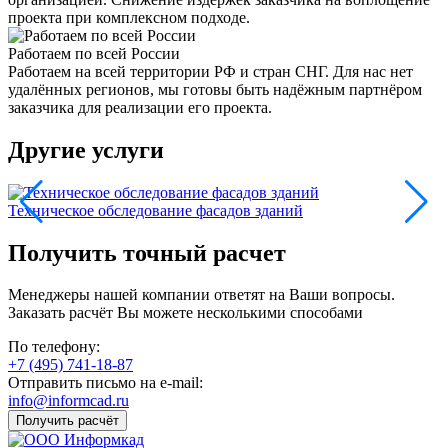
проекта при комплексном подходе.
Работаем по всей России
Работаем на всей территории РФ и стран СНГ. Для нас нет
удалённых регионов, мы готовы быть надёжным партнёром
заказчика для реализации его проекта.
Другие услуги
Техническое обследование фасадов зданий
Т
Получить точный расчет
Менеджеры нашей компании ответят на Ваши вопросы.
Заказать расчёт Вы можете несколькими способами
По телефону:
+7 (495) 741-18-87
Отправить письмо на e-mail:
info@informcad.ru
Получить расчёт