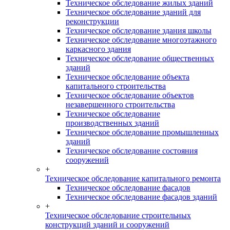
Техническое обследование жилых зданий
Техническое обследование зданий для
реконструкции
Техническое обследование здания школы
Техническое обследование многоэтажного
каркасного здания
Техническое обследование общественных
зданий
Техническое обследование объекта
капитального строительства
Техническое обследование объектов
незавершенного строительства
Техническое обследование
производственных зданий
Техническое обследование промышленных
зданий
Техническое обследование состояния
сооружений
+
Техническое обследование капитального ремонта
Техническое обследование фасадов
Техническое обследование фасадов зданий
+
Техническое обследование строительных
конструкций зданий и сооружений