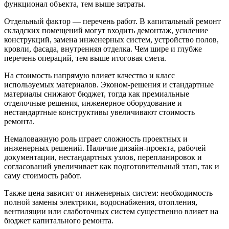
функционал объекта, тем выше затраты.
Отдельный фактор — перечень работ. В капитальный ремонт
складских помещений могут входить демонтаж, усиление
конструкций, замена инженерных систем, устройство полов,
кровли, фасада, внутренняя отделка. Чем шире и глубже
перечень операций, тем выше итоговая смета.
На стоимость напрямую влияет качество и класс
используемых материалов. Эконом-решения и стандартные
материалы снижают бюджет, тогда как премиальные
отделочные решения, инженерное оборудование и
нестандартные конструктивы увеличивают стоимость
ремонта.
Немаловажную роль играет сложность проектных и
инженерных решений. Наличие дизайн-проекта, рабочей
документации, нестандартных узлов, перепланировок и
согласований увеличивает как подготовительный этап, так и
саму стоимость работ.
Также цена зависит от инженерных систем: необходимость
полной замены электрики, водоснабжения, отопления,
вентиляции или слаботочных систем существенно влияет на
бюджет капитального ремонта.