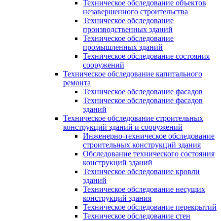
Техническое обследование объектов
незавершенного строительства
Техническое обследование
производственных зданий
Техническое обследование
промышленных зданий
Техническое обследование состояния
сооружений
Техническое обследование капитального
ремонта
Техническое обследование фасадов
Техническое обследование фасадов
зданий
Техническое обследование строительных
конструкций зданий и сооружений
Инженерно-техническое обследование
строительных конструкций здания
Обследование технического состояния
конструкций зданий
Техническое обследование кровли
зданий
Техническое обследование несущих
конструкций здания
Техническое обследование перекрытий
Техническое обследование стен