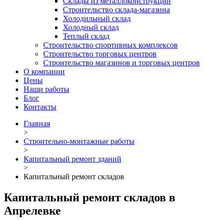
Склады из металлоконструкций
Строительство склада-магазина
Холодильный склад
Холодный склад
Теплый склад
Строительство спортивных комплексов
Строительство торговых центров
Строительство магазинов и торговых центров
О компании
Цены
Наши работы
Блог
Контакты
Главная
>
Строительно-монтажные работы
>
Капитальный ремонт зданий
>
Капитальный ремонт складов
Капитальный ремонт складов в
Апрелевке