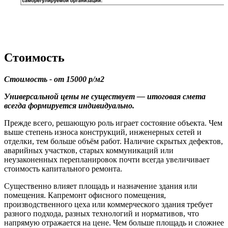
Стоимость
Стоимость - от 15000 р/м2
Универсальной цены не существует — итоговая смета
всегда формируется индивидуально.
Прежде всего, решающую роль играет состояние объекта. Чем
выше степень износа конструкций, инженерных сетей и
отделки, тем больше объём работ. Наличие скрытых дефектов,
аварийных участков, старых коммуникаций или
неузаконенных перепланировок почти всегда увеличивает
стоимость капитального ремонта.
Существенно влияет площадь и назначение здания или
помещения. Капремонт офисного помещения,
производственного цеха или коммерческого здания требует
разного подхода, разных технологий и нормативов, что
напрямую отражается на цене. Чем больше площадь и сложнее