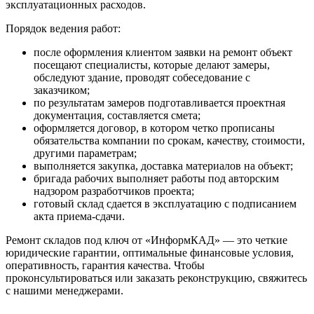
эксплуатационных расходов.
Порядок ведения работ:
после оформления клиентом заявки на ремонт объект
посещают специалисты, которые делают замеры,
обследуют здание, проводят собеседование с
заказчиком;
по результатам замеров подготавливается проектная
документация, составляется смета;
оформляется договор, в котором четко прописаны
обязательства компании по срокам, качеству, стоимости,
другими параметрам;
выполняется закупка, доставка материалов на объект;
бригада рабочих выполняет работы под авторским
надзором разработчиков проекта;
готовый склад сдается в эксплуатацию с подписанием
акта приема-сдачи.
Ремонт складов под ключ от «ИнформКАД» — это четкие
юридические гарантии, оптимальные финансовые условия,
оперативность, гарантия качества. Чтобы
проконсультироваться или заказать реконструкцию, свяжитесь
с нашими менеджерами.