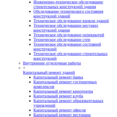
Инженерно-техническое обследование
строительных конструкций здания
Обследование технического состояния
конструкций зданий
Техническое обследование кровли зданий
Техническое обследование несущих
конструкций здания
Техническое обследование перекрытий
Техническое обследование стен
Техническое обследование состояний
конструкций
Техническое обследование строительных
конструкций
Внутренние отделочные работы
+
Капитальный ремонт зданий
Капитальный ремонт банка
Капитальный ремонт гостиничных
комплексов
Капитальный ремонт кинотеатра
Капитальный ремонт клуба
Капитальный ремонт образовательных
учреждений
Капитальный ремонт офисов
Капитальный ремонт ресторана