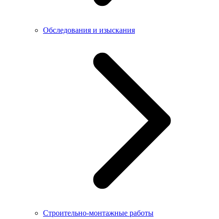
Обследования и изыскания
Строительно-монтажные работы