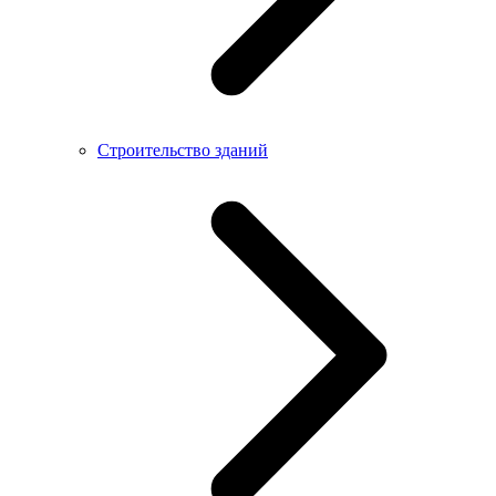
Строительство зданий