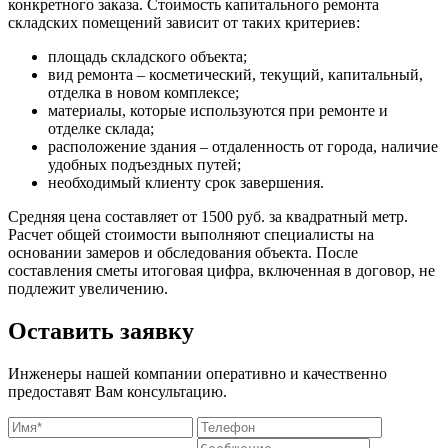
конкретного заказа. Стоимость капитального ремонта
складских помещений зависит от таких критериев:
площадь складского объекта;
вид ремонта – косметический, текущий, капитальный,
отделка в новом комплексе;
материалы, которые используются при ремонте и
отделке склада;
расположение здания – отдаленность от города, наличие
удобных подъездных путей;
необходимый клиенту срок завершения.
Средняя цена составляет от 1500 руб. за квадратный метр.
Расчет общей стоимости выполняют специалисты на
основании замеров и обследования объекта. После
составления сметы итоговая цифра, включенная в договор, не
подлежит увеличению.
Оставить заявку
Инженеры нашей компании оперативно и качественно
предоставят Вам консультацию.