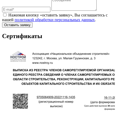
Нажимая кнопку «оставить заявку», Вы соглашаетесь с
нашей
политикой обработки персональных данных
.
Оставить заявку
Сертификаты