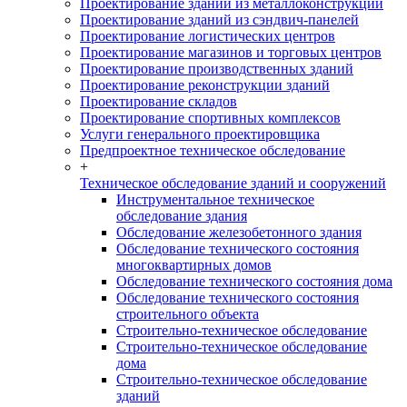
Проектирование зданий из металлоконструкций
Проектирование зданий из сэндвич-панелей
Проектирование логистических центров
Проектирование магазинов и торговых центров
Проектирование производственных зданий
Проектирование реконструкции зданий
Проектирование складов
Проектирование спортивных комплексов
Услуги генерального проектировщика
Предпроектное техническое обследование
+
Техническое обследование зданий и сооружений
Инструментальное техническое
обследование здания
Обследование железобетонного здания
Обследование технического состояния
многоквартирных домов
Обследование технического состояния дома
Обследование технического состояния
строительного объекта
Строительно-техническое обследование
Строительно-техническое обследование
дома
Строительно-техническое обследование
зданий