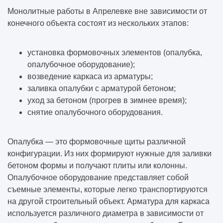
Монолитные работы в Апрелевке вне зависимости от
конечного объекта состоят из нескольких этапов:
установка формовочных элементов (опалубка,
опалубочное оборудование);
возведение каркаса из арматуры;
заливка опалубки с арматурой бетоном;
уход за бетоном (прогрев в зимнее время);
снятие опалубочного оборудования.
Опалубка — это формовочные щиты различной
конфигурации. Из них формируют нужные для заливки
бетоном формы и получают плиты или колонны.
Опалубочное оборудование представляет собой
съемные элементы, которые легко транспортируются
на другой строительный объект. Арматура для каркаса
используется различного диаметра в зависимости от