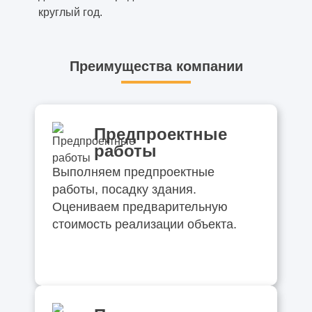
круглый год.
Преимущества компании
Предпроектные
работы
Выполняем предпроектные
работы, посадку здания.
Оцениваем предварительную
стоимость реализации объекта.