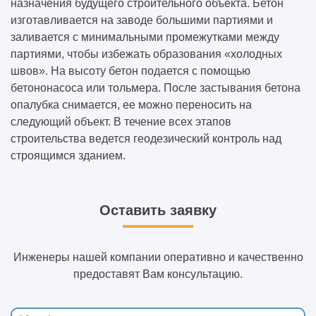
назначения будущего строительного объекта. Бетон
изготавливается на заводе большими партиями и
заливается с минимальными промежутками между
партиями, чтобы избежать образования «холодных
швов». На высоту бетон подается с помощью
бетононасоса или тольмера. После застывания бетона
опалубка снимается, ее можно переносить на
следующий объект. В течение всех этапов
строительства ведется геодезический контроль над
строящимся зданием.
Оставить заявку
Инженеры нашей компании оперативно и качественно
предоставят Вам консультацию.