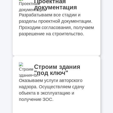
Проектная
документация
Разрабатываем все стадии и
разделы проектной документации.
Проходим согласования, получаем
разрешение на строительство.
Строим здания
"под ключ"
Оказываем услуги авторского
надзора. Осуществляем сдачу
объекта в эксплуатацию и
получение ЗОС.