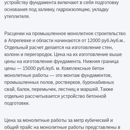
устройству фундамента включают в себя подготовку
основания под заливку, гидроизоляцию, укладку
утеплителя.
Расценки на промышленное монолитное строительство
в Апрелевке и области начинаются от 12000 руб./куб.м..
Отдельный расчет делается на изготовление стен,
колонн и перегородок. Цена на их изготовление выше
цены на изготовление фундамента. Нижняя граница
цены — 15000 руб./куб. м. Комплексные бетон
монолитные работы — это монтаж фундаментов,
промышленных полов, ростверков, буронабивных
свай, балок, перемычек, лестниц и маршей. Также
отдельно рассчитывается устройство бетонной
подготовки.
Цена за монолитные работы за метр кубический и
общий прайс на монолитные работы представлены в