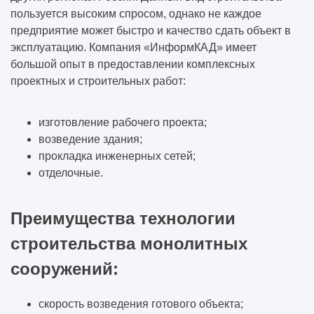
пользуется высоким спросом, однако не каждое
предприятие может быстро и качество сдать объект в
эксплуатацию. Компания «ИнформКАД» имеет
большой опыт в предоставлении комплексных
проектных и строительных работ:
изготовление рабочего проекта;
возведение здания;
прокладка инженерных сетей;
отделочные.
Преимущества технологии
строительства монолитных
сооружений:
скорость возведения готового объекта;