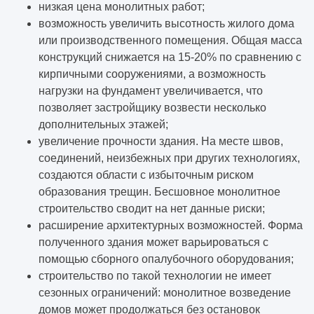
низкая цена монолитных работ;
возможность увеличить высотность жилого дома
или производственного помещения. Общая масса
конструкций снижается на 15-20% по сравнению с
кирпичными сооружениями, а возможность
нагрузки на фундамент увеличивается, что
позволяет застройщику возвести несколько
дополнительных этажей;
увеличение прочности здания. На месте швов,
соединений, неизбежных при других технологиях,
создаются области с избыточным риском
образования трещин. Бесшовное монолитное
строительство сводит на нет данные риски;
расширение архитектурных возможностей. Форма
полученного здания может варьироваться с
помощью сборного опалубочного оборудования;
строительство по такой технологии не имеет
сезонных ограничений: монолитное возведение
домов может продолжаться без остановок