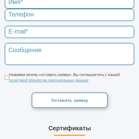
Нажимая кнопку «оставить заявку», Вы соглашаетесь с нашей
политикой обработки персональных данных
.
Оставить заявку
Сертификаты