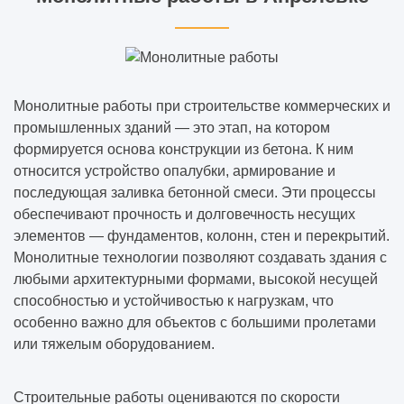
Монолитные работы при строительстве коммерческих и
промышленных зданий — это этап, на котором
формируется основа конструкции из бетона. К ним
относится устройство опалубки, армирование и
последующая заливка бетонной смеси. Эти процессы
обеспечивают прочность и долговечность несущих
элементов — фундаментов, колонн, стен и перекрытий.
Монолитные технологии позволяют создавать здания с
любыми архитектурными формами, высокой несущей
способностью и устойчивостью к нагрузкам, что
особенно важно для объектов с большими пролетами
или тяжелым оборудованием.
Строительные работы оцениваются по скорости