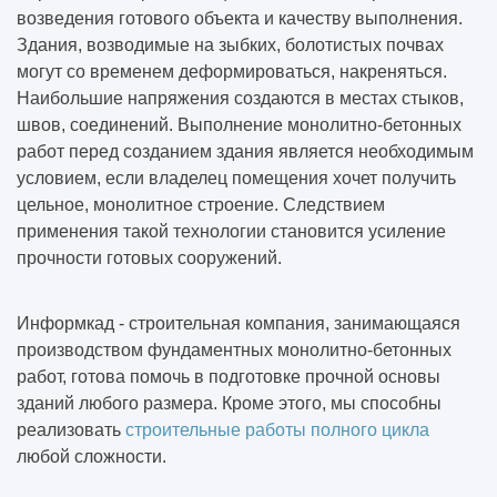
возведения готового объекта и качеству выполнения.
Здания, возводимые на зыбких, болотистых почвах
могут со временем деформироваться, накреняться.
Наибольшие напряжения создаются в местах стыков,
швов, соединений. Выполнение монолитно-бетонных
работ перед созданием здания является необходимым
условием, если владелец помещения хочет получить
цельное, монолитное строение. Следствием
применения такой технологии становится усиление
прочности готовых сооружений.
Информкад - строительная компания, занимающаяся
производством фундаментных монолитно-бетонных
работ, готова помочь в подготовке прочной основы
зданий любого размера. Кроме этого, мы способны
реализовать
строительные работы полного цикла
любой сложности.