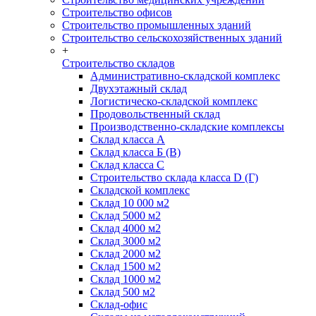
Строительство офисов
Строительство промышленных зданий
Строительство сельскохозяйственных зданий
+
Строительство складов
Административно-складской комплекс
Двухэтажный склад
Логистическо-складской комплекс
Продовольственный склад
Производственно-складские комплексы
Склад класса А
Склад класса Б (B)
Склад класса С
Строительство склада класса D (Г)
Складской комплекс
Склад 10 000 м2
Склад 5000 м2
Склад 4000 м2
Склад 3000 м2
Склад 2000 м2
Склад 1500 м2
Склад 1000 м2
Склад 500 м2
Склад-офис