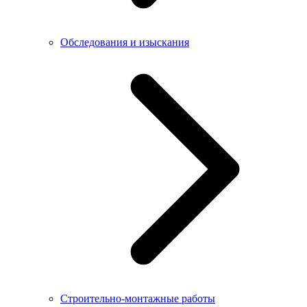
Обследования и изыскания
Строительно-монтажные работы