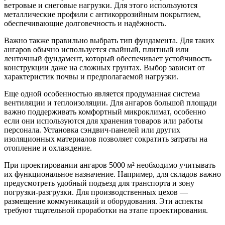
ветровые и снеговые нагрузки. Для этого используются
металлические профили с антикоррозийным покрытием,
обеспечивающие долговечность и надёжность.
Важно также правильно выбрать тип фундамента. Для таких
ангаров обычно используется свайный, плитный или
ленточный фундамент, который обеспечивает устойчивость
конструкции даже на сложных грунтах. Выбор зависит от
характеристик почвы и предполагаемой нагрузки.
Еще одной особенностью является продуманная система
вентиляции и теплоизоляции. Для ангаров большой площади
важно поддерживать комфортный микроклимат, особенно
если они используются для хранения товаров или работы
персонала. Установка сэндвич-панелей или других
изоляционных материалов позволяет сократить затраты на
отопление и охлаждение.
При проектировании ангаров 5000 м² необходимо учитывать
их функциональное назначение. Например, для складов важно
предусмотреть удобный подъезд для транспорта и зону
погрузки-разгрузки. Для производственных цехов —
размещение коммуникаций и оборудования. Эти аспекты
требуют тщательной проработки на этапе проектирования.