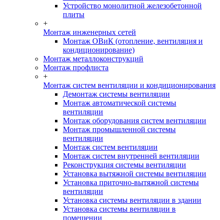
Устройство монолитной железобетонной
плиты
+
Монтаж инженерных сетей
Монтаж ОВиК (отопление, вентиляция и
кондиционирование)
Монтаж металлоконструкций
Монтаж профлиста
+
Монтаж систем вентиляции и кондиционирования
Демонтаж системы вентиляции
Монтаж автоматической системы
вентиляции
Монтаж оборудования систем вентиляции
Монтаж промышленной системы
вентиляции
Монтаж систем вентиляции
Монтаж систем внутренней вентиляции
Реконструкция системы вентиляции
Установка вытяжной системы вентиляции
Установка приточно-вытяжной системы
вентиляции
Установка системы вентиляции в здании
Установка системы вентиляции в
помещении