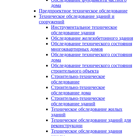
дома
Предпроектное техническое обследование
Техническое обследование зданий и
сооружений
Инструментальное техническое
обследование здания
Обследование железобетонного здания
Обследование технического состояния
многоквартирных домов
Обследование технического состояния
дома
Обследование технического состояния
строительного объекта
Строительно-техническое
обследование
Строительно-техническое
обследование дома
Строительно-техническое
обследование зданий
Техническое обследование жилых
зданий
Техническое обследование зданий для
реконструкции
Техническое обследование здания