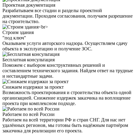
Проектная документация
Разрабатываем все стадии и разделы проектной
документации. Проходим согласования, получаем разрешение
на строительство.
Строим здания
"под ключ"
Оказываем услуги авторского надзора. Осуществляем сдачу
объекта в эксплуатацию и получение ЗОС.
Бесплатная консультация
Поможем с выбором конструктивных решений и
составлением технического задания. Найдем ответ на трудные
и нестандартные задачи.
Снижаем издержки за проект
Возможность проектирования и строительства объекта одной
организацией. Снижение издержек заказчика на воплощение
проекта при комплексном подходе.
Работаем по всей России
Работаем на всей территории РФ и стран СНГ. Для нас нет
удалённых регионов, мы готовы быть надёжным партнёром
заказчика для реализации его проекта.