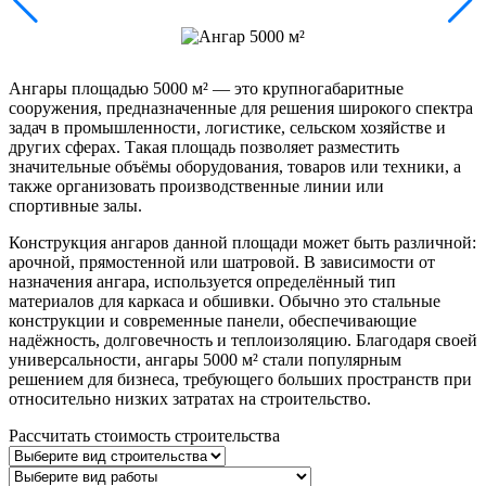
Ангары площадью 5000 м² — это крупногабаритные
сооружения, предназначенные для решения широкого спектра
задач в промышленности, логистике, сельском хозяйстве и
других сферах. Такая площадь позволяет разместить
значительные объёмы оборудования, товаров или техники, а
также организовать производственные линии или
спортивные залы.
Конструкция ангаров данной площади может быть различной:
арочной, прямостенной или шатровой. В зависимости от
назначения ангара, используется определённый тип
материалов для каркаса и обшивки. Обычно это стальные
конструкции и современные панели, обеспечивающие
надёжность, долговечность и теплоизоляцию. Благодаря своей
универсальности, ангары 5000 м² стали популярным
решением для бизнеса, требующего больших пространств при
относительно низких затратах на строительство.
Рассчитать стоимость строительства