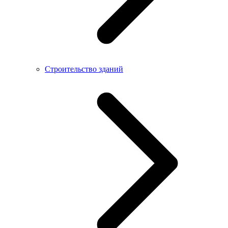
Строительство зданий