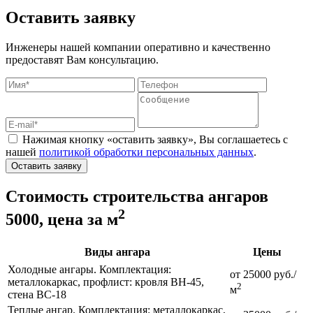
Оставить заявку
Инженеры нашей компании оперативно и качественно
предоставят Вам консультацию.
Нажимая кнопку «оставить заявку», Вы соглашаетесь с
нашей
политикой обработки персональных данных
.
Оставить заявку
Стоимость строительства ангаров
2
5000, цена за м
Виды ангара
Цены
Холодные ангары. Комплектация:
от 25000 руб./
металлокаркас, профлист: кровля ВН-45,
2
м
стена ВС-18
Теплые ангар. Комплектация: металлокаркас,