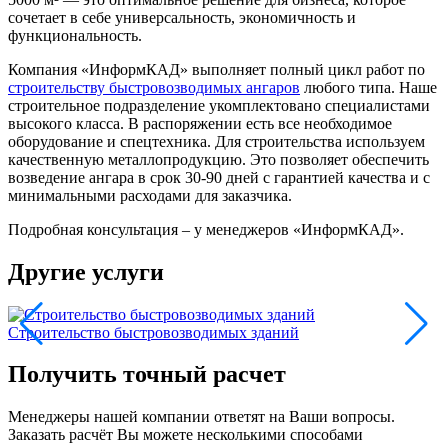
сочетает в себе универсальность, экономичность и
функциональность.
Компания «ИнформКАД» выполняет полный цикл работ по
строительству быстровозводимых ангаров
любого типа. Наше
строительное подразделение укомплектовано специалистами
высокого класса. В распоряжении есть все необходимое
оборудование и спецтехника. Для строительства используем
качественную металлопродукцию. Это позволяет обеспечить
возведение ангара в срок 30-90 дней с гарантией качества и с
минимальными расходами для заказчика.
Подробная консультация – у менеджеров «ИнформКАД».
Другие услуги
Строительство быстровозводимых зданий
А
Получить точный расчет
Менеджеры нашей компании ответят на Ваши вопросы.
Заказать расчёт Вы можете несколькими способами