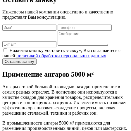
Инженеры нашей компании оперативно и качественно
предоставят Вам консультацию.
Нажимая кнопку «оставить заявку», Вы соглашаетесь с
нашей
политикой обработки персональных данных
.
Оставить заявку
Применение ангаров 5000 м²
Ангары с такой большой площадью находят применение в
самых разных отраслях. В логистике они используются в
качестве складов для хранения товаров, распределительных
центров и зон погрузки-разгрузки. Их вместимость позволяет
эффективно организовать складские процессы, включая
размещение стеллажей, техники и рабочих зон.
В промышленности ангары 5000 м² применяются для
размещения производственных линий, цехов или мастерских.