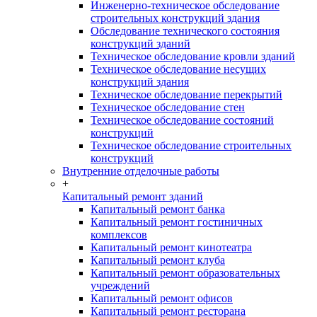
Инженерно-техническое обследование
строительных конструкций здания
Обследование технического состояния
конструкций зданий
Техническое обследование кровли зданий
Техническое обследование несущих
конструкций здания
Техническое обследование перекрытий
Техническое обследование стен
Техническое обследование состояний
конструкций
Техническое обследование строительных
конструкций
Внутренние отделочные работы
+
Капитальный ремонт зданий
Капитальный ремонт банка
Капитальный ремонт гостиничных
комплексов
Капитальный ремонт кинотеатра
Капитальный ремонт клуба
Капитальный ремонт образовательных
учреждений
Капитальный ремонт офисов
Капитальный ремонт ресторана