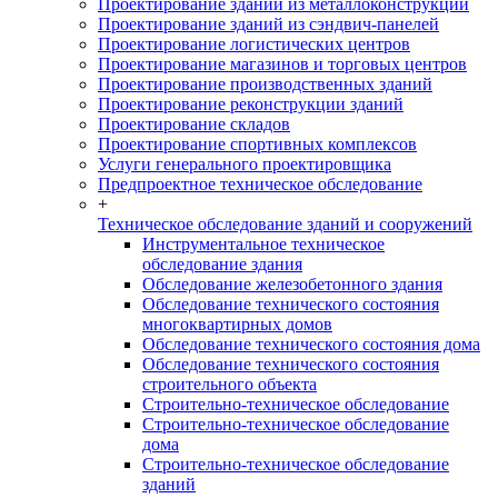
Проектирование зданий из металлоконструкций
Проектирование зданий из сэндвич-панелей
Проектирование логистических центров
Проектирование магазинов и торговых центров
Проектирование производственных зданий
Проектирование реконструкции зданий
Проектирование складов
Проектирование спортивных комплексов
Услуги генерального проектировщика
Предпроектное техническое обследование
+
Техническое обследование зданий и сооружений
Инструментальное техническое
обследование здания
Обследование железобетонного здания
Обследование технического состояния
многоквартирных домов
Обследование технического состояния дома
Обследование технического состояния
строительного объекта
Строительно-техническое обследование
Строительно-техническое обследование
дома
Строительно-техническое обследование
зданий