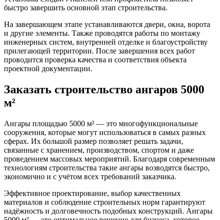
быстро завершить основной этап строительства.
На завершающем этапе устанавливаются двери, окна, ворота
и другие элементы. Также проводятся работы по монтажу
инженерных систем, внутренней отделке и благоустройству
прилегающей территории. После завершения всех работ
проводится проверка качества и соответствия объекта
проектной документации.
Заказать строительство ангаров 5000
м²
Ангары площадью 5000 м² — это многофункциональные
сооружения, которые могут использоваться в самых разных
сферах. Их большой размер позволяет решать задачи,
связанные с хранением, производством, спортом и даже
проведением массовых мероприятий. Благодаря современным
технологиям строительства такие ангары возводятся быстро,
экономично и с учётом всех требований заказчика.
Эффективное проектирование, выбор качественных
материалов и соблюдение строительных норм гарантируют
надёжность и долговечность подобных конструкций. Ангары
5000 м² — это оптимальное решение для бизнеса, которое