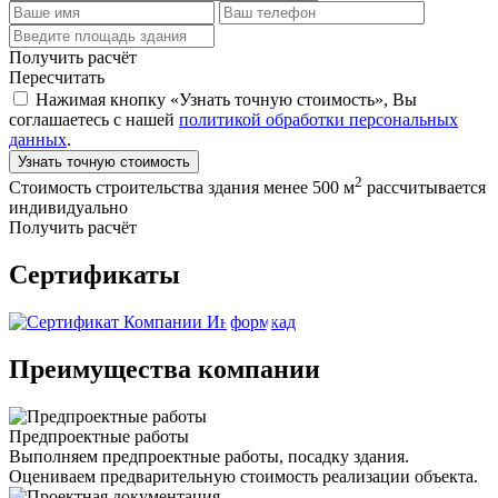
Получить расчёт
Пересчитать
Нажимая кнопку «Узнать точную стоимость», Вы
соглашаетесь с нашей
политикой обработки персональных
данных
.
Узнать точную стоимость
2
Стоимость строительства здания менее 500 м
рассчитывается
индивидуально
Получить расчёт
Сертификаты
Преимущества компании
Предпроектные работы
Выполняем предпроектные работы, посадку здания.
Оцениваем предварительную стоимость реализации объекта.