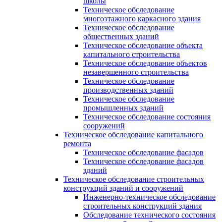
школы
Техническое обследование
многоэтажного каркасного здания
Техническое обследование
общественных зданий
Техническое обследование объекта
капитального строительства
Техническое обследование объектов
незавершенного строительства
Техническое обследование
производственных зданий
Техническое обследование
промышленных зданий
Техническое обследование состояния
сооружений
Техническое обследование капитального
ремонта
Техническое обследование фасадов
Техническое обследование фасадов
зданий
Техническое обследование строительных
конструкций зданий и сооружений
Инженерно-техническое обследование
строительных конструкций здания
Обследование технического состояния