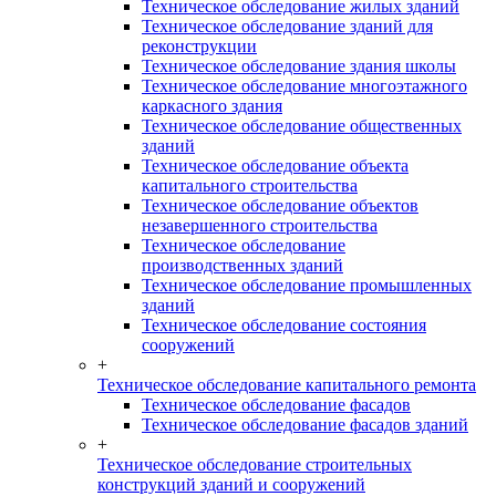
Техническое обследование жилых зданий
Техническое обследование зданий для
реконструкции
Техническое обследование здания школы
Техническое обследование многоэтажного
каркасного здания
Техническое обследование общественных
зданий
Техническое обследование объекта
капитального строительства
Техническое обследование объектов
незавершенного строительства
Техническое обследование
производственных зданий
Техническое обследование промышленных
зданий
Техническое обследование состояния
сооружений
+
Техническое обследование капитального ремонта
Техническое обследование фасадов
Техническое обследование фасадов зданий
+
Техническое обследование строительных
конструкций зданий и сооружений