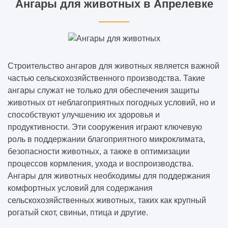
Ангары для животных в Апрелевке
Строительство ангаров для животных является важной
частью сельскохозяйственного производства. Такие
ангары служат не только для обеспечения защиты
животных от неблагоприятных погодных условий, но и
способствуют улучшению их здоровья и
продуктивности. Эти сооружения играют ключевую
роль в поддержании благоприятного микроклимата,
безопасности животных, а также в оптимизации
процессов кормления, ухода и воспроизводства.
Ангары для животных необходимы для поддержания
комфортных условий для содержания
сельскохозяйственных животных, таких как крупный
рогатый скот, свиньи, птица и другие.