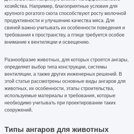
хозяйства. Например, благоприятные условия для
крупного рогатого скота способствуют росту молочной
продуктивности и улучшению качества мяса. Для
свиней важно учитывать их особенности поведения и
требования к пространству, а птице требуется особое
внимание к вентиляции и освещению.
Разнообразие животных, для которых строятся ангары,
определяет выбор типа конструкции, системы
вентиляции, а также других инженерных решений. В
этой статье рассмотрены основные виды ангаров для
животных, их особенности, этапы строительства,
используемые материалы и требования, которые
необходимо учитывать при проектировании таких
сооружений.
Типы ангаров для животных