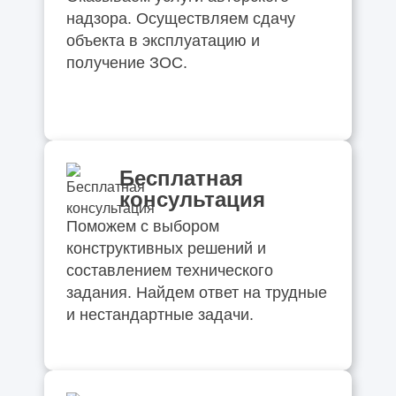
надзора. Осуществляем сдачу
объекта в эксплуатацию и
получение ЗОС.
Бесплатная
консультация
Поможем с выбором
конструктивных решений и
составлением технического
задания. Найдем ответ на трудные
и нестандартные задачи.