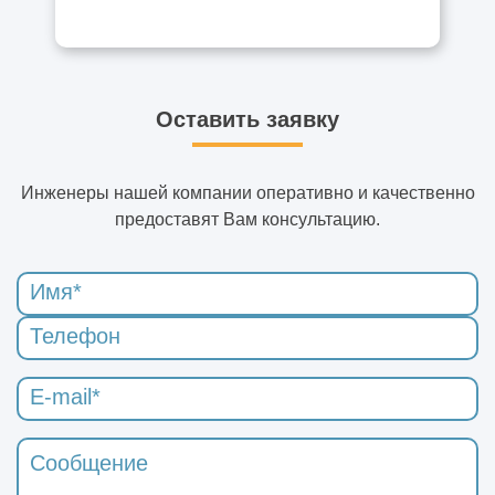
Оставить заявку
Инженеры нашей компании оперативно и качественно
предоставят Вам консультацию.