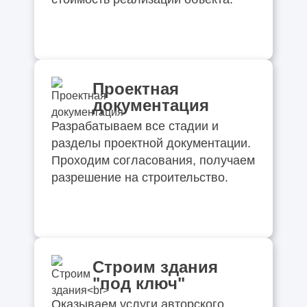
Проектная
документация
Разрабатываем все стадии и
разделы проектной документации.
Проходим согласования, получаем
разрешение на строительство.
Строим здания
"под ключ"
Оказываем услуги авторского