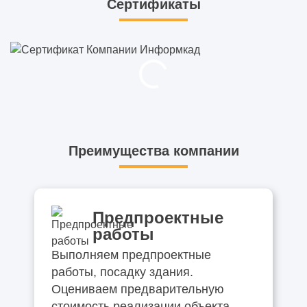
Сертификаты
Преимущества компании
Предпроектные
работы
Выполняем предпроектные
работы, посадку здания.
Оцениваем предварительную
стоимость реализации объекта.