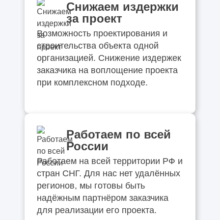
Снижаем издержки
за проект
Возможность проектирования и
строительства объекта одной
организацией. Снижение издержек
заказчика на воплощение проекта
при комплексном подходе.
Работаем по всей
России
Работаем на всей территории РФ и
стран СНГ. Для нас нет удалённых
регионов, мы готовы быть
надёжным партнёром заказчика
для реализации его проекта.