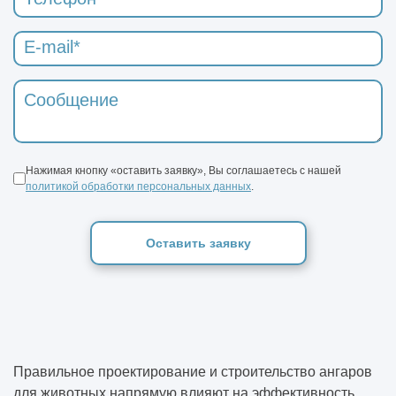
Нажимая кнопку «оставить заявку», Вы соглашаетесь с нашей
политикой обработки персональных данных
.
Оставить заявку
Правильное проектирование и строительство ангаров
для животных напрямую влияют на эффективность