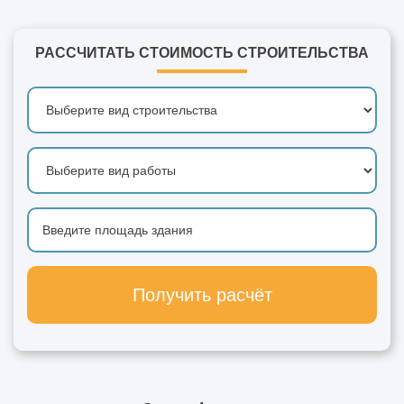
РАССЧИТАТЬ СТОИМОСТЬ СТРОИТЕЛЬСТВА
Получить расчёт