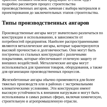
подробно рассмотрен процесс строительства
производственных ангаров, начиная с выбора материалов и
проектирования до заключительных этапов строительства.
Типы производственных ангаров
Производственные ангары могут значительно различаться по
конструкции и использованию, в зависимости от
потребностей предприятия. Наиболее распространенными
являются металлические ангары, которые характеризуются
высокой прочностью и долговечностью. Они могут быть
построены из стальных конструкций с различными
покрытиями, которые обеспечивают отличную защиту от
внешних воздействий. Металлические ангары могут
использоваться для хранения товаров, оборудования, а также
для организации производственных процессов.
Железобетонные ангары обычно применяются для более
тяжелых производств или в районах с экстремальными
климатическими условиями. Эти конструкции имеют
высокую устойчивость к внешним нагрузкам и могут быть
использованы в самых разных сферах, включая химическую,
строительную и агропромышленную отрасли.