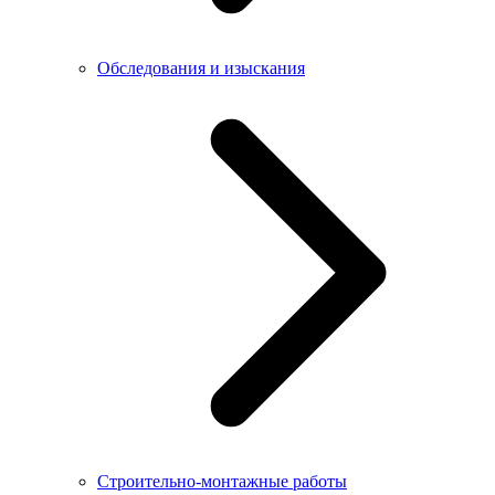
Обследования и изыскания
Строительно-монтажные работы