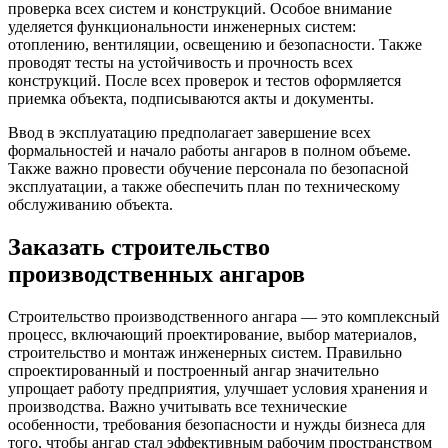
проверка всех систем и конструкций. Особое внимание
уделяется функциональности инженерных систем:
отоплению, вентиляции, освещению и безопасности. Также
проводят тесты на устойчивость и прочность всех
конструкций. После всех проверок и тестов оформляется
приемка объекта, подписываются акты и документы.
Ввод в эксплуатацию предполагает завершение всех
формальностей и начало работы ангаров в полном объеме.
Также важно провести обучение персонала по безопасной
эксплуатации, а также обеспечить план по техническому
обслуживанию объекта.
Заказать строительство
производственных ангаров
Строительство производственного ангара — это комплексный
процесс, включающий проектирование, выбор материалов,
строительство и монтаж инженерных систем. Правильно
спроектированный и построенный ангар значительно
упрощает работу предприятия, улучшает условия хранения и
производства. Важно учитывать все технические
особенности, требования безопасности и нужды бизнеса для
того, чтобы ангар стал эффективным рабочим пространством