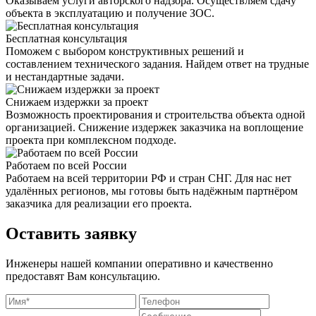
Оказываем услуги авторского надзора. Осуществляем сдачу
объекта в эксплуатацию и получение ЗОС.
Бесплатная консультация
Поможем с выбором конструктивных решений и
составлением технического задания. Найдем ответ на трудные
и нестандартные задачи.
Снижаем издержки за проект
Возможность проектирования и строительства объекта одной
организацией. Снижение издержек заказчика на воплощение
проекта при комплексном подходе.
Работаем по всей России
Работаем на всей территории РФ и стран СНГ. Для нас нет
удалённых регионов, мы готовы быть надёжным партнёром
заказчика для реализации его проекта.
Оставить заявку
Инженеры нашей компании оперативно и качественно
предоставят Вам консультацию.