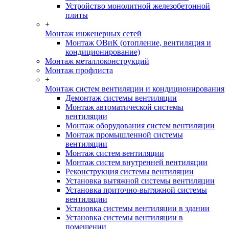
Устройство монолитной железобетонной
плиты
+
Монтаж инженерных сетей
Монтаж ОВиК (отопление, вентиляция и
кондиционирование)
Монтаж металлоконструкций
Монтаж профлиста
+
Монтаж систем вентиляции и кондиционирования
Демонтаж системы вентиляции
Монтаж автоматической системы
вентиляции
Монтаж оборудования систем вентиляции
Монтаж промышленной системы
вентиляции
Монтаж систем вентиляции
Монтаж систем внутренней вентиляции
Реконструкция системы вентиляции
Установка вытяжной системы вентиляции
Установка приточно-вытяжной системы
вентиляции
Установка системы вентиляции в здании
Установка системы вентиляции в
помещении