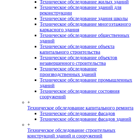
Техническое обследование жилых зданий
Техническое обследование зданий для
реконструкции
Техническое обследование здания школы
Техническое обследование многоэтажного
каркасного здания
Техническое обследование общественных
зданий
Техническое обследование объекта
капитального строительства
Техническое обследование объектов
незавершенного строительства
Техническое обследование
производственных зданий
Техническое обследование промышленных
зданий
Техническое обследование состояния
сооружений
+
Техническое обследование капитального ремонта
Техническое обследование фасадов
Техническое обследование фасадов зданий
+
Техническое обследование строительных
конструкций зданий и сооружений