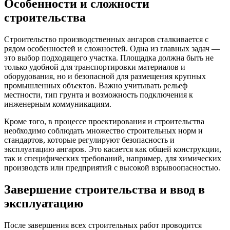
Особенности и сложности
строительства
Строительство производственных ангаров сталкивается с
рядом особенностей и сложностей. Одна из главных задач —
это выбор подходящего участка. Площадка должна быть не
только удобной для транспортировки материалов и
оборудования, но и безопасной для размещения крупных
промышленных объектов. Важно учитывать рельеф
местности, тип грунта и возможность подключения к
инженерным коммуникациям.
Кроме того, в процессе проектирования и строительства
необходимо соблюдать множество строительных норм и
стандартов, которые регулируют безопасность и
эксплуатацию ангаров. Это касается как общей конструкции,
так и специфических требований, например, для химических
производств или предприятий с высокой взрывоопасностью.
Завершение строительства и ввод в
эксплуатацию
После завершения всех строительных работ проводится