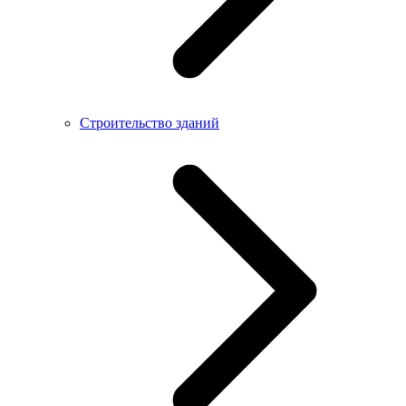
Строительство зданий