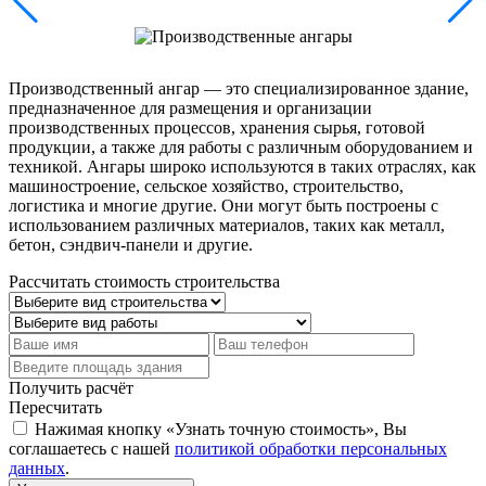
Производственный ангар — это специализированное здание,
предназначенное для размещения и организации
производственных процессов, хранения сырья, готовой
продукции, а также для работы с различным оборудованием и
техникой. Ангары широко используются в таких отраслях, как
машиностроение, сельское хозяйство, строительство,
логистика и многие другие. Они могут быть построены с
использованием различных материалов, таких как металл,
бетон, сэндвич-панели и другие.
Рассчитать стоимость строительства
Получить расчёт
Пересчитать
Нажимая кнопку «Узнать точную стоимость», Вы
соглашаетесь с нашей
политикой обработки персональных
данных
.