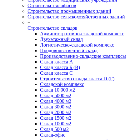
Строительство офисов
Строительство промышленных зданий
Строительство сельскохозяйственных зданий
+
Строительство складов
Административно-складской комплекс
Двухэтажный склад
Логистическо-складской комплекс
Продовольственный склад
Производственно-складские комплексы
Склад класса А
Склад класса Б (B)
Склад класса С
Строительство склада класса D (Г)
Складской комплекс
Склад 10 000 м2
Склад 5000 м2
Склад 4000 м2
Склад 3000 м2
Склад 2000 м2
Склад 1500 м2
Склад 1000 м2
Склад 500 м2
Склад-офис