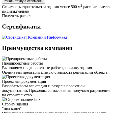
Узнать точную стоимость
2
Стоимость строительства здания менее 500 м
рассчитывается
индивидуально
Получить расчёт
Сертификаты
Преимущества компании
Предпроектные работы
Выполняем предпроектные работы, посадку здания.
Оцениваем предварительную стоимость реализации объекта.
Проектная документация
Разрабатываем все стадии и разделы проектной
документации. Проходим согласования, получаем разрешение
на строительство.
Строим здания
"под ключ"