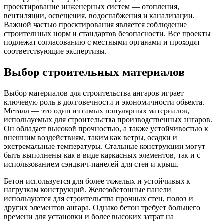
проектирование инженерных систем — отопления,
вентиляции, освещения, водоснабжения и канализации.
Важной частью проектирования является соблюдение
строительных норм и стандартов безопасности. Все проекты
подлежат согласованию с местными органами и проходят
соответствующие экспертизы.
Выбор строительных материалов
Выбор материалов для строительства ангаров играет
ключевую роль в долговечности и экономичности объекта.
Металл — это один из самых популярных материалов,
используемых для строительства производственных ангаров.
Он обладает высокой прочностью, а также устойчивостью к
внешним воздействиям, таким как ветры, осадки и
экстремальные температуры. Стальные конструкции могут
быть выполнены как в виде каркасных элементов, так и с
использованием сэндвич-панелей для стен и крыш.
Бетон используется для более тяжелых и устойчивых к
нагрузкам конструкций. Железобетонные панели
используются для строительства прочных стен, полов и
других элементов ангара. Однако бетон требует большего
времени для установки и более высоких затрат на