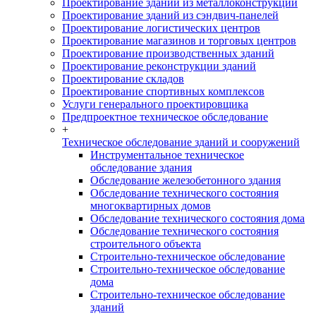
Проектирование зданий из металлоконструкций
Проектирование зданий из сэндвич-панелей
Проектирование логистических центров
Проектирование магазинов и торговых центров
Проектирование производственных зданий
Проектирование реконструкции зданий
Проектирование складов
Проектирование спортивных комплексов
Услуги генерального проектировщика
Предпроектное техническое обследование
+
Техническое обследование зданий и сооружений
Инструментальное техническое
обследование здания
Обследование железобетонного здания
Обследование технического состояния
многоквартирных домов
Обследование технического состояния дома
Обследование технического состояния
строительного объекта
Строительно-техническое обследование
Строительно-техническое обследование
дома
Строительно-техническое обследование
зданий