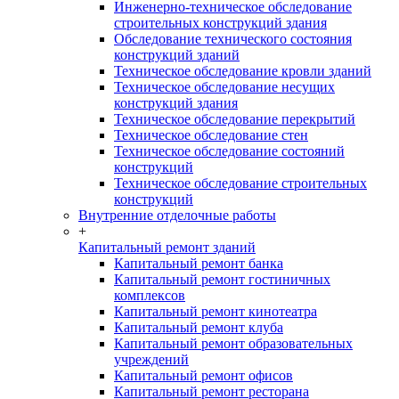
Инженерно-техническое обследование
строительных конструкций здания
Обследование технического состояния
конструкций зданий
Техническое обследование кровли зданий
Техническое обследование несущих
конструкций здания
Техническое обследование перекрытий
Техническое обследование стен
Техническое обследование состояний
конструкций
Техническое обследование строительных
конструкций
Внутренние отделочные работы
+
Капитальный ремонт зданий
Капитальный ремонт банка
Капитальный ремонт гостиничных
комплексов
Капитальный ремонт кинотеатра
Капитальный ремонт клуба
Капитальный ремонт образовательных
учреждений
Капитальный ремонт офисов
Капитальный ремонт ресторана