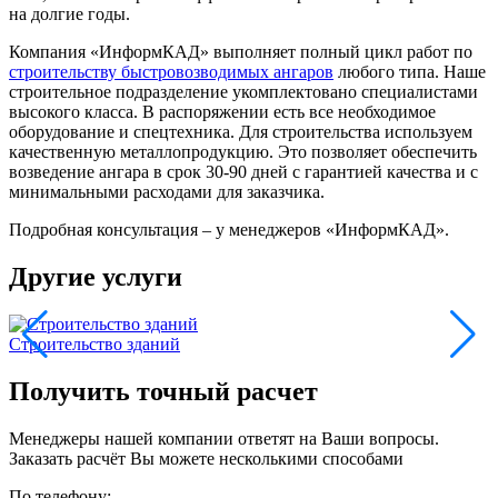
на долгие годы.
Компания «ИнформКАД» выполняет полный цикл работ по
строительству быстровозводимых ангаров
любого типа. Наше
строительное подразделение укомплектовано специалистами
высокого класса. В распоряжении есть все необходимое
оборудование и спецтехника. Для строительства используем
качественную металлопродукцию. Это позволяет обеспечить
возведение ангара в срок 30-90 дней с гарантией качества и с
минимальными расходами для заказчика.
Подробная консультация – у менеджеров «ИнформКАД».
Другие услуги
Строительство зданий
С
Получить точный расчет
Менеджеры нашей компании ответят на Ваши вопросы.
Заказать расчёт Вы можете несколькими способами
По телефону: