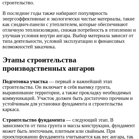
строительство.
В последние годы также набирают популярность
энергоэффективные и экологически чистые материалы, такие
как сэндвич-панели с утеплителем, которые обеспечивают
отличную теплоизоляцию, снижая потребность в отоплении и
улучшая условия внутри ангара. Выбор материала зависит от
типа деятельности, условий эксплуатации и финансовых
возможностей заказчика.
Этапы строительства
производственных ангаров
Подготовка участка
— первый и важнейший этап
строительства. Он включает в себя выемку грунта,
выравнивание территории, а также прокладку необходимых
коммуникаций. Участок должен быть достаточно прочным и
устойчивым для установки фундамента и строительства
каркаса.
Строительство фундамента
— следующий этап. В
зависимости от типа грунта и массы конструкции, фундамент
может быть ленточным, плитным или свайным. При
проектировании фундамента учитывается как вес ангара, так