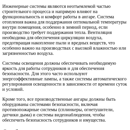
Инженерные системы являются неотъемлемой частью
строительного процесса и напрямую влияют на
функциональность и комфорт работы в ангаре. Система
отопления важна для поддержания оптимальной температуры
внутри помещения, особенно в зимний период, если
производство требует поддержания тепла. Вентиляция
необходима для обеспечения циркуляции воздуха,
предотвращая накопление пыли и вредных веществ, что
особенно важно на производствах с высокой влажностью или
загрязненностью воздуха.
Системы освещения должны обеспечивать необходимую
яркость для работы сотрудников и для обеспечения
безопасности. Для этого часто используют
энергоэффективные лампы, а также системы автоматического
регулирования освещенности в зависимости от времени суток
и условий.
Кроме того, все производственные ангары должны быть
оборудованы системами безопасности, включая
противопожарные системы (сплинкеры, огнетушители,
датчики дыма) и системы видеонаблюдения, чтобы
обеспечить безопасность сотрудников и имущества.