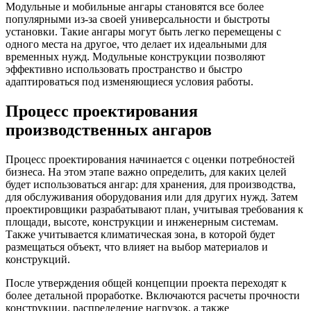
Модульные и мобильные ангары становятся все более
популярными из-за своей универсальности и быстроты
установки. Такие ангары могут быть легко перемещены с
одного места на другое, что делает их идеальными для
временных нужд. Модульные конструкции позволяют
эффективно использовать пространство и быстро
адаптироваться под изменяющиеся условия работы.
Процесс проектирования
производственных ангаров
Процесс проектирования начинается с оценки потребностей
бизнеса. На этом этапе важно определить, для каких целей
будет использоваться ангар: для хранения, для производства,
для обслуживания оборудования или для других нужд. Затем
проектировщики разрабатывают план, учитывая требования к
площади, высоте, конструкции и инженерным системам.
Также учитывается климатическая зона, в которой будет
размещаться объект, что влияет на выбор материалов и
конструкций.
После утверждения общей концепции проекта переходят к
более детальной проработке. Включаются расчеты прочности
конструкции, распределение нагрузок, а также