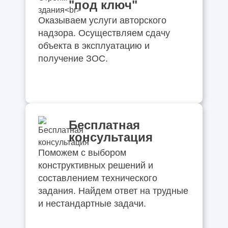
"под ключ"
Оказываем услуги авторского
надзора. Осуществляем сдачу
объекта в эксплуатацию и
получение ЗОС.
Бесплатная
консультация
Поможем с выбором
конструктивных решений и
составлением технического
задания. Найдем ответ на трудные
и нестандартные задачи.