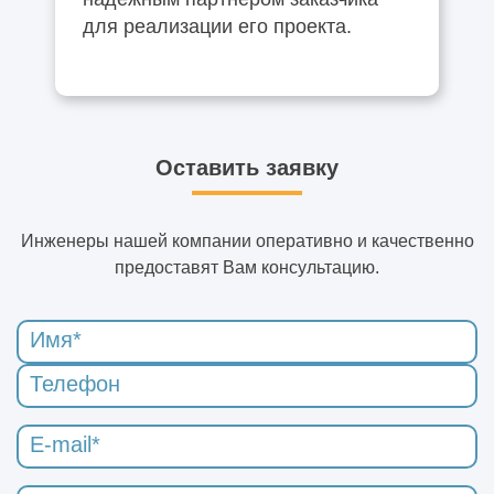
для реализации его проекта.
Оставить заявку
Инженеры нашей компании оперативно и качественно
предоставят Вам консультацию.