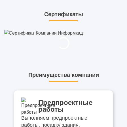
Сертификаты
Преимущества компании
Предпроектные
работы
Выполняем предпроектные
работы, посадку здания.