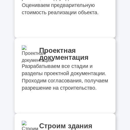
Оцениваем предварительную
стоимость реализации объекта.
Проектная
документация
Разрабатываем все стадии и
разделы проектной документации.
Проходим согласования, получаем
разрешение на строительство.
Строим здания