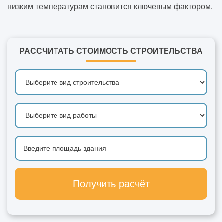
низким температурам становится ключевым фактором.
РАССЧИТАТЬ СТОИМОСТЬ СТРОИТЕЛЬСТВА
Получить расчёт