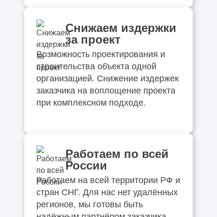
Снижаем издержки
за проект
Возможность проектирования и
строительства объекта одной
организацией. Снижение издержек
заказчика на воплощение проекта
при комплексном подходе.
Работаем по всей
России
Работаем на всей территории РФ и
стран СНГ. Для нас нет удалённых
регионов, мы готовы быть
надёжным партнёром заказчика