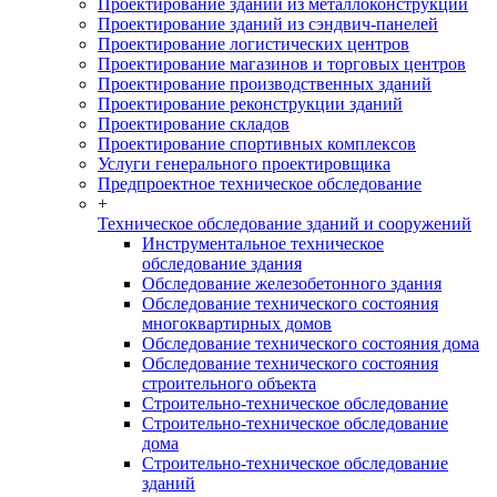
Проектирование зданий из металлоконструкций
Проектирование зданий из сэндвич-панелей
Проектирование логистических центров
Проектирование магазинов и торговых центров
Проектирование производственных зданий
Проектирование реконструкции зданий
Проектирование складов
Проектирование спортивных комплексов
Услуги генерального проектировщика
Предпроектное техническое обследование
+
Техническое обследование зданий и сооружений
Инструментальное техническое
обследование здания
Обследование железобетонного здания
Обследование технического состояния
многоквартирных домов
Обследование технического состояния дома
Обследование технического состояния
строительного объекта
Строительно-техническое обследование
Строительно-техническое обследование
дома
Строительно-техническое обследование
зданий