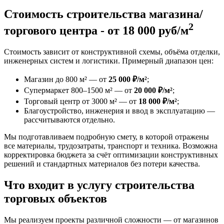
Стоимость строительства магазина/
2
торгового центра - от 18 000 руб/м
Стоимость зависит от конструктивной схемы, объёма отделки,
инженерных систем и логистики. Примерный диапазон цен:
Магазин до 800 м² — от
25 000 ₽/м²
;
Супермаркет 800–1500 м² — от
20 000 ₽/м²
;
Торговый центр от 3000 м² — от
18 000 ₽/м²
;
Благоустройство, инженерия и ввод в эксплуатацию —
рассчитываются отдельно.
Мы подготавливаем подробную смету, в которой отражены
все материалы, трудозатраты, транспорт и техника. Возможна
корректировка бюджета за счёт оптимизации конструктивных
решений и стандартных материалов без потери качества.
Что входит в услугу строительства
торговых объектов
Мы реализуем проекты различной сложности — от магазинов