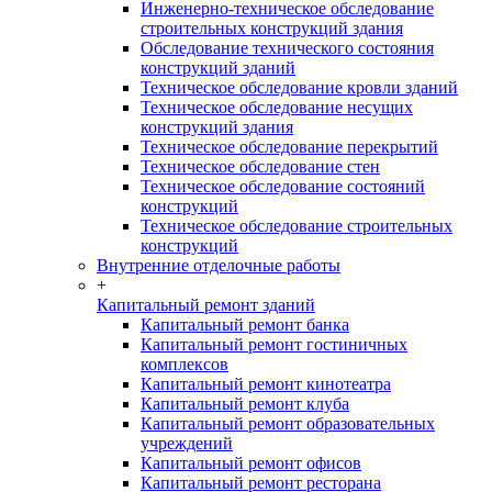
Инженерно-техническое обследование
строительных конструкций здания
Обследование технического состояния
конструкций зданий
Техническое обследование кровли зданий
Техническое обследование несущих
конструкций здания
Техническое обследование перекрытий
Техническое обследование стен
Техническое обследование состояний
конструкций
Техническое обследование строительных
конструкций
Внутренние отделочные работы
+
Капитальный ремонт зданий
Капитальный ремонт банка
Капитальный ремонт гостиничных
комплексов
Капитальный ремонт кинотеатра
Капитальный ремонт клуба
Капитальный ремонт образовательных
учреждений
Капитальный ремонт офисов
Капитальный ремонт ресторана