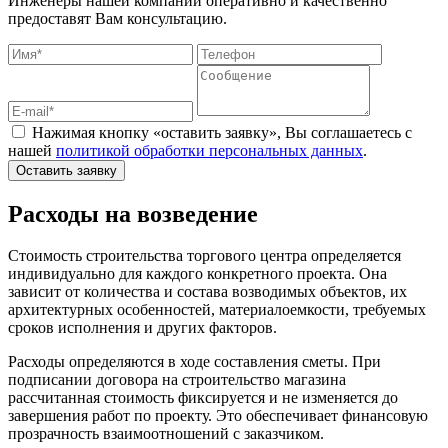
Инженеры нашей компании оперативно и качественно
предоставят Вам консультацию.
Нажимая кнопку «оставить заявку», Вы соглашаетесь с
нашей
политикой обработки персональных данных
.
Оставить заявку
Расходы на возведение
Стоимость строительства торгового центра определяется
индивидуально для каждого конкретного проекта. Она
зависит от количества и состава возводимых объектов, их
архитектурных особенностей, материалоемкости, требуемых
сроков исполнения и других факторов.
Расходы определяются в ходе составления сметы. При
подписании договора на строительство магазина
рассчитанная стоимость фиксируется и не изменяется до
завершения работ по проекту. Это обеспечивает финансовую
прозрачность взаимоотношений с заказчиком.