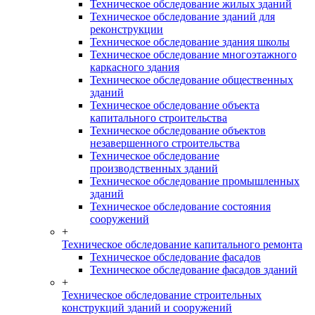
Техническое обследование жилых зданий
Техническое обследование зданий для
реконструкции
Техническое обследование здания школы
Техническое обследование многоэтажного
каркасного здания
Техническое обследование общественных
зданий
Техническое обследование объекта
капитального строительства
Техническое обследование объектов
незавершенного строительства
Техническое обследование
производственных зданий
Техническое обследование промышленных
зданий
Техническое обследование состояния
сооружений
+
Техническое обследование капитального ремонта
Техническое обследование фасадов
Техническое обследование фасадов зданий
+
Техническое обследование строительных
конструкций зданий и сооружений