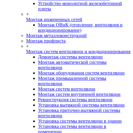
Устройство монолитной железобетонной
плиты
+
Монтаж инженерных сетей
Монтаж ОВиК (отопление, вентиляция и
кондиционирование)
Монтаж металлоконструкций
Монтаж профлиста
+
Монтаж систем вентиляции и кондиционирования
Демонтаж системы вентиляции
Монтаж автоматической системы
вентиляции
Монтаж оборудования систем вентиляции
Монтаж промышленной системы
вентиляции
Монтаж систем вентиляции
Монтаж систем внутренней вентиляции
Реконструкция системы вентиляции
Установка вытяжной системы вентиляции
Установка приточно-вытяжной системы
вентиляции
Установка системы вентиляции в здании
Установка системы вентиляции в
помещении