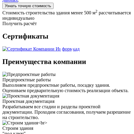
Узнать точную стоимость
2
Стоимость строительства здания менее 500 м
рассчитывается
индивидуально
Получить расчёт
Сертификаты
Преимущества компании
Предпроектные работы
Выполняем предпроектные работы, посадку здания.
Оцениваем предварительную стоимость реализации объекта.
Проектная документация
Разрабатываем все стадии и разделы проектной
документации. Проходим согласования, получаем разрешение
на строительство.
Строим здания
"под ключ"