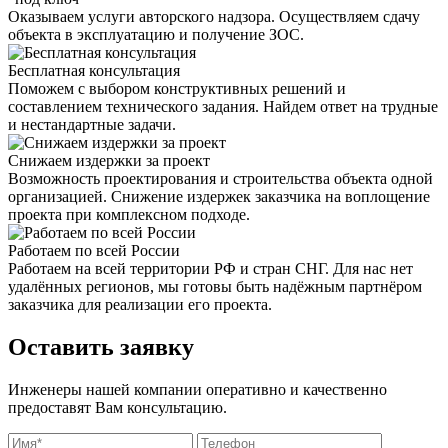
Оказываем услуги авторского надзора. Осуществляем сдачу
объекта в эксплуатацию и получение ЗОС.
Бесплатная консультация
Поможем с выбором конструктивных решений и
составлением технического задания. Найдем ответ на трудные
и нестандартные задачи.
Снижаем издержки за проект
Возможность проектирования и строительства объекта одной
организацией. Снижение издержек заказчика на воплощение
проекта при комплексном подходе.
Работаем по всей России
Работаем на всей территории РФ и стран СНГ. Для нас нет
удалённых регионов, мы готовы быть надёжным партнёром
заказчика для реализации его проекта.
Оставить заявку
Инженеры нашей компании оперативно и качественно
предоставят Вам консультацию.