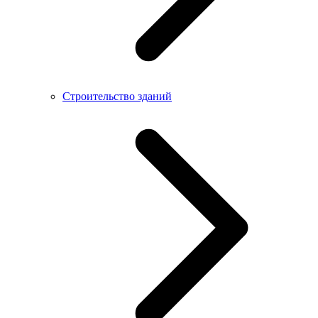
Строительство зданий