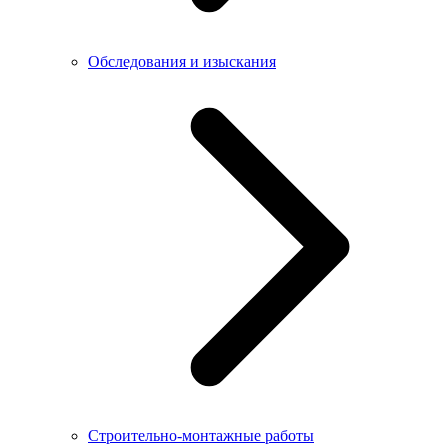
Обследования и изыскания
Строительно-монтажные работы