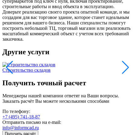
супермаркетов под ключ с нуля, включая проектирование,
строительные работы и ввод объекта в эксплуатацию.
Доверьте реализацию своего проекта опытной команде, и мы
создадим для вас торговое здание, которое станет идеальным
решением для вашего бизнеса. Наши специалисты помогут
построить небольшой ТЦ, торговый магазин или реализовать
масштабный коммерческий объект с учетом всех требований
заказчика.
Другие услуги
Строительство складов
С
Получить точный расчет
Менеджеры нашей компании ответят на Ваши вопросы.
Заказать расчёт Вы можете несколькими способами
По телефону:
+7 (495) 741-18-87
Отправить письмо на e-mail:
info@informcad.ru
Получить расчёт