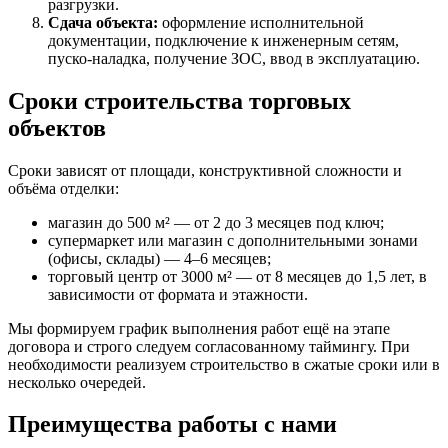
разгрузки.
Сдача объекта:
оформление исполнительной
документации, подключение к инженерным сетям,
пуско-наладка, получение ЗОС, ввод в эксплуатацию.
Сроки строительства торговых
объектов
Сроки зависят от площади, конструктивной сложности и
объёма отделки:
магазин до 500 м² — от 2 до 3 месяцев под ключ;
супермаркет или магазин с дополнительными зонами
(офисы, склады) — 4–6 месяцев;
торговый центр от 3000 м² — от 8 месяцев до 1,5 лет, в
зависимости от формата и этажности.
Мы формируем график выполнения работ ещё на этапе
договора и строго следуем согласованному таймингу. При
необходимости реализуем строительство в сжатые сроки или в
несколько очередей.
Преимущества работы с нами