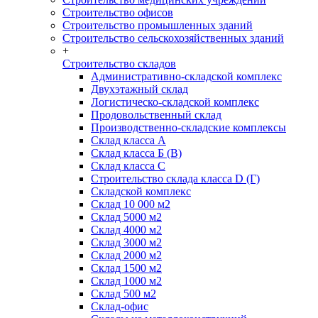
Строительство офисов
Строительство промышленных зданий
Строительство сельскохозяйственных зданий
+
Строительство складов
Административно-складской комплекс
Двухэтажный склад
Логистическо-складской комплекс
Продовольственный склад
Производственно-складские комплексы
Склад класса А
Склад класса Б (B)
Склад класса С
Строительство склада класса D (Г)
Складской комплекс
Склад 10 000 м2
Склад 5000 м2
Склад 4000 м2
Склад 3000 м2
Склад 2000 м2
Склад 1500 м2
Склад 1000 м2
Склад 500 м2
Склад-офис