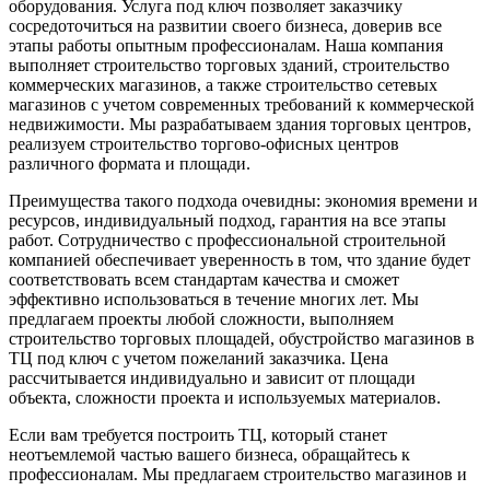
оборудования. Услуга под ключ позволяет заказчику
сосредоточиться на развитии своего бизнеса, доверив все
этапы работы опытным профессионалам. Наша компания
выполняет строительство торговых зданий, строительство
коммерческих магазинов, а также строительство сетевых
магазинов с учетом современных требований к коммерческой
недвижимости. Мы разрабатываем здания торговых центров,
реализуем строительство торгово-офисных центров
различного формата и площади.
Преимущества такого подхода очевидны: экономия времени и
ресурсов, индивидуальный подход, гарантия на все этапы
работ. Сотрудничество с профессиональной строительной
компанией обеспечивает уверенность в том, что здание будет
соответствовать всем стандартам качества и сможет
эффективно использоваться в течение многих лет. Мы
предлагаем проекты любой сложности, выполняем
строительство торговых площадей, обустройство магазинов в
ТЦ под ключ с учетом пожеланий заказчика. Цена
рассчитывается индивидуально и зависит от площади
объекта, сложности проекта и используемых материалов.
Если вам требуется построить ТЦ, который станет
неотъемлемой частью вашего бизнеса, обращайтесь к
профессионалам. Мы предлагаем строительство магазинов и