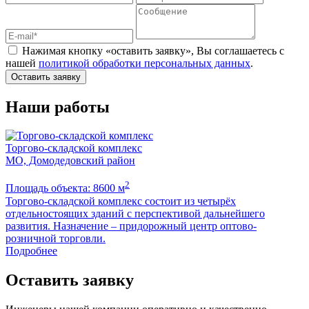
Нажимая кнопку «оставить заявку», Вы соглашаетесь с
нашей
политикой обработки персональных данных
.
Оставить заявку
Наши работы
Торгово-складской комплекс
МО, Домодедовский район
2
Площадь объекта: 8600 м
Торгово-складской комплекс состоит из четырёх
отдельностоящих зданий с перспективой дальнейшего
развития. Назначение – придорожный центр оптово-
розничной торговли.
Подробнее
Оставить заявку