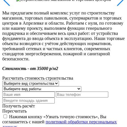
Мы предлагаем полный комплекс услуг по строительству
магазинов, торговых павильонов, супермаркетов и торговых
центров в Апрелевке и области. Работаем с нуля, по готовому
или нашему проекту, выполняем функции генерального
подрядчика и обеспечиваем весь цикл работ: от устройства
фундамента до ввода объекта в эксплуатацию. Наши торговые
объекты возводятся с учётом действующих нормативов,
требований сетевых и частных клиентов, современных
стандартов энергосбережения, пожарной и санитарной
безопасности.
Стоимость - от 35000 р/м2
Рассчитать стоимость строительства
Получить расчёт
Пересчитать
Нажимая кнопку «Узнать точную стоимость», Вы
соглашаетесь с нашей
политикой обработки персональных
данных
.