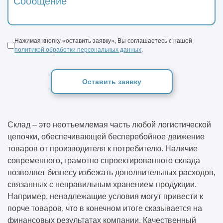
Нажимая кнопку «оставить заявку», Вы соглашаетесь с нашей
политикой обработки персональных данных
.
Оставить заявку
Склад – это неотъемлемая часть любой логистической
цепочки, обеспечивающей бесперебойное движение
товаров от производителя к потребителю. Наличие
современного, грамотно спроектированного склада
позволяет бизнесу избежать дополнительных расходов,
связанных с неправильным хранением продукции.
Например, ненадлежащие условия могут привести к
порче товаров, что в конечном итоге сказывается на
финансовых результатах компании. Качественный