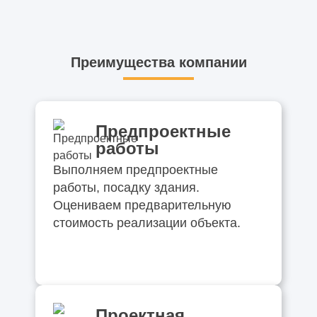
Преимущества компании
Предпроектные
работы
Выполняем предпроектные
работы, посадку здания.
Оцениваем предварительную
стоимость реализации объекта.
Проектная