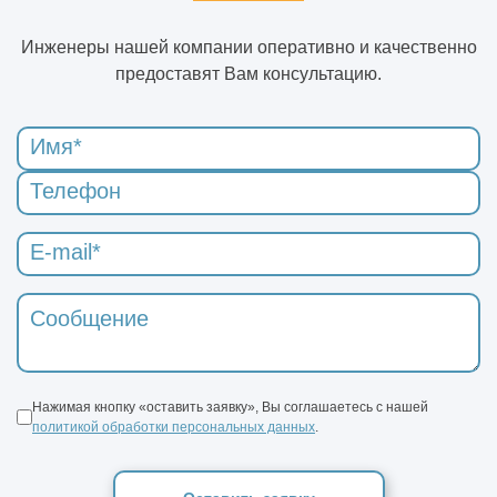
Инженеры нашей компании оперативно и качественно
предоставят Вам консультацию.
Нажимая кнопку «оставить заявку», Вы соглашаетесь с нашей
политикой обработки персональных данных
.