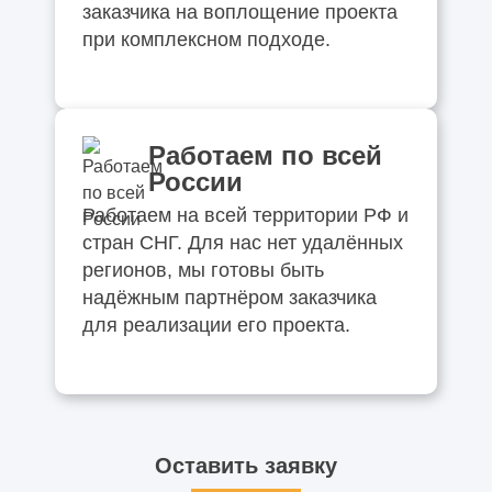
заказчика на воплощение проекта
при комплексном подходе.
Работаем по всей
России
Работаем на всей территории РФ и
стран СНГ. Для нас нет удалённых
регионов, мы готовы быть
надёжным партнёром заказчика
для реализации его проекта.
Оставить заявку