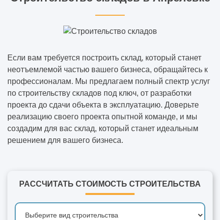
Если вам требуется построить склад, который станет
неотъемлемой частью вашего бизнеса, обращайтесь к
профессионалам. Мы предлагаем полный спектр услуг
по строительству складов под ключ, от разработки
проекта до сдачи объекта в эксплуатацию. Доверьте
реализацию своего проекта опытной команде, и мы
создадим для вас склад, который станет идеальным
решением для вашего бизнеса.
РАССЧИТАТЬ СТОИМОСТЬ СТРОИТЕЛЬСТВА