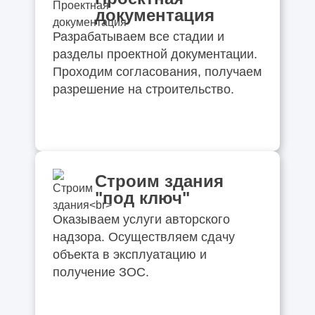
документация
Разрабатываем все стадии и
разделы проектной документации.
Проходим согласования, получаем
разрешение на строительство.
Строим здания
"под ключ"
Оказываем услуги авторского
надзора. Осуществляем сдачу
объекта в эксплуатацию и
получение ЗОС.