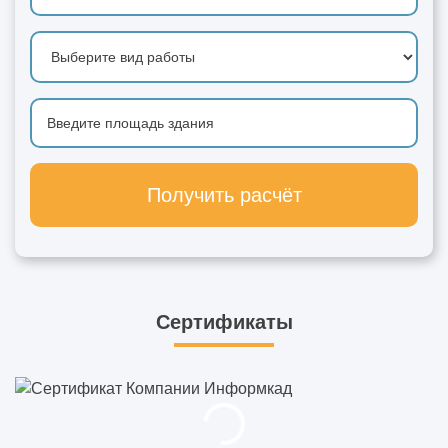
Получить расчёт
Сертификаты