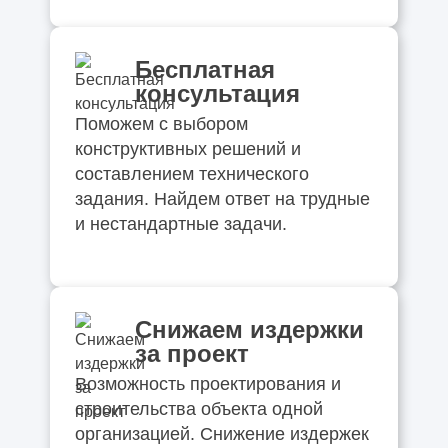
Бесплатная
консультация
Поможем с выбором
конструктивных решений и
составлением технического
задания. Найдем ответ на трудные
и нестандартные задачи.
Снижаем издержки
за проект
Возможность проектирования и
строительства объекта одной
организацией. Снижение издержек