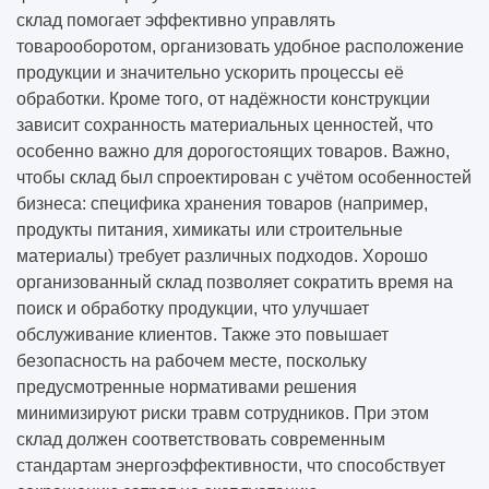
склад помогает эффективно управлять
товарооборотом, организовать удобное расположение
продукции и значительно ускорить процессы её
обработки. Кроме того, от надёжности конструкции
зависит сохранность материальных ценностей, что
особенно важно для дорогостоящих товаров. Важно,
чтобы склад был спроектирован с учётом особенностей
бизнеса: специфика хранения товаров (например,
продукты питания, химикаты или строительные
материалы) требует различных подходов. Хорошо
организованный склад позволяет сократить время на
поиск и обработку продукции, что улучшает
обслуживание клиентов. Также это повышает
безопасность на рабочем месте, поскольку
предусмотренные нормативами решения
минимизируют риски травм сотрудников. При этом
склад должен соответствовать современным
стандартам энергоэффективности, что способствует