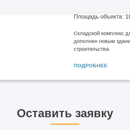
Площадь объекта: 1
Складской комплекс д
дополнен новым здани
строительства.
ПОДРОБНЕЕ
Оставить заявку