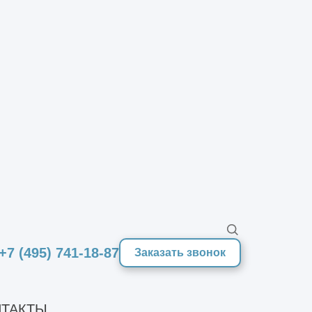
+7 (495) 741-18-87
Заказать звонок
ТАКТЫ