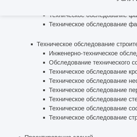
Техническое обследование капита
Техническое обследование ф
Техническое обследование фа
Техническое обследование строит
Инженерно-техническое обсле
Обследование технического с
Техническое обследование кр
Техническое обследование не
Техническое обследование пе
Техническое обследование ст
Техническое обследование со
Техническое обследование ст