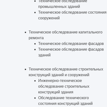
Техническое обследование
промышленных зданий
Техническое обследование состояния
сооружений
Техническое обследование капитального
ремонта
Техническое обследование фасадов
Техническое обследование фасадов
зданий
Техническое обследование строительных
конструкций зданий и сооружений
Инженерно-техническое
обследование строительных
конструкций здания
Обследование технического
состояния конструкций зданий