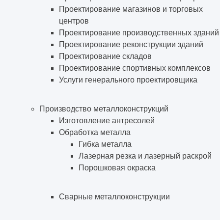
Проектирование магазинов и торговых
центров
Проектирование производственных зданий
Проектирование реконструкции зданий
Проектирование складов
Проектирование спортивных комплексов
Услуги генерального проектировщика
Производство металлоконструкций
Изготовление антресолей
Обработка металла
Гибка металла
Лазерная резка и лазерный раскрой
Порошковая окраска
Сварные металлоконструкции