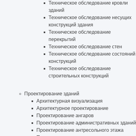
Техническое обследование кровли
зданий
Техническое обследование несущих
конструкций здания
Техническое обследование
перекрытий
Техническое обследование стен
Техническое обследование состояний
конструкций
Техническое обследование
строительных конструкций
Проектирование зданий
Архитектурная визуализация
Архитектурное проектирование
Проектирование ангаров
Проектирование административных зданий
Проектирование антресольного этажа