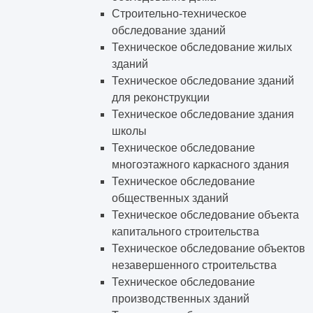
Строительно-техническое
обследование зданий
Техническое обследование жилых
зданий
Техническое обследование зданий
для реконструкции
Техническое обследование здания
школы
Техническое обследование
многоэтажного каркасного здания
Техническое обследование
общественных зданий
Техническое обследование объекта
капитального строительства
Техническое обследование объектов
незавершенного строительства
Техническое обследование
производственных зданий