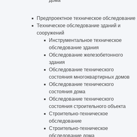
дома
Предпроектное техническое обследование
Техническое обследование зданий и
сооружений
Инструментальное техническое
обследование здания
Обследование железобетонного
здания
Обследование технического
состояния многоквартирных домов
Обследование технического
состояния дома
Обследование технического
состояния строительного объекта
Строительно-техническое
обследование
Строительно-техническое
обследование дома