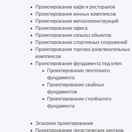
Проектирование кафе и ресторанов
Проектирование конных комплексов
Проектирование металлоконструкций
Проектирование офиса
Проектирование сельхоз объектов
Проектирование спортивных сооружений
Проектирование торгово-развлекательных
комплексов
Проектирование фундамента под ключ
Проектирование ленточного
фундамента
Проектирование свайных
фундаментов
Проектирование столбчатого
фундамента
Эскизное проектирование
Проектирование логистических центров