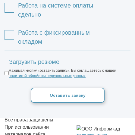
Работа на системе оплаты
сдельно
Работа с фиксированным
окладом
Загрузить резюме
Нажимая кнопку «оставить заявку», Вы соглашаетесь с нашей
политикой обработки персональных данных
.
Оставить заявку
Все права защищены.
При использовании
материалов сайта