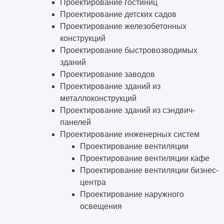
Проектирование гостиниц
Проектирование детских садов
Проектирование железобетонных
конструкций
Проектирование быстровозводимых
зданий
Проектирование заводов
Проектирование зданий из
металлоконструкций
Проектирование зданий из сэндвич-
панелей
Проектирование инженерных систем
Проектирование вентиляции
Проектирование вентиляции кафе
Проектирование вентиляции бизнес-
центра
Проектирование наружного
освещения