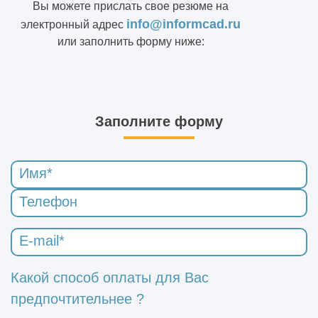
Вы можете прислать свое резюме на
info@informcad.ru
электронный адрес
или заполнить форму ниже:
Заполните форму
Какой способ оплаты для Вас
предпочтительнее ?