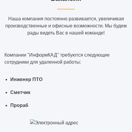
Наша компания постоянно развивается, увеличивая
производственные и офисные возможности. Мы будем
рады видеть Вас в нашей команде!
Компании "ИнформКАД" требуются следующие
сотрудники для удаленной работы:
Инженер ПТО
Сметчик
Прораб