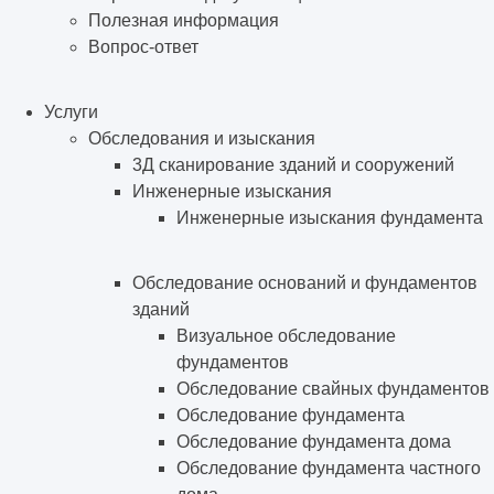
Полезная информация
Вопрос-ответ
Услуги
Обследования и изыскания
3Д сканирование зданий и сооружений
Инженерные изыскания
Инженерные изыскания фундамента
Обследование оснований и фундаментов
зданий
Визуальное обследование
фундаментов
Обследование свайных фундаментов
Обследование фундамента
Обследование фундамента дома
Обследование фундамента частного